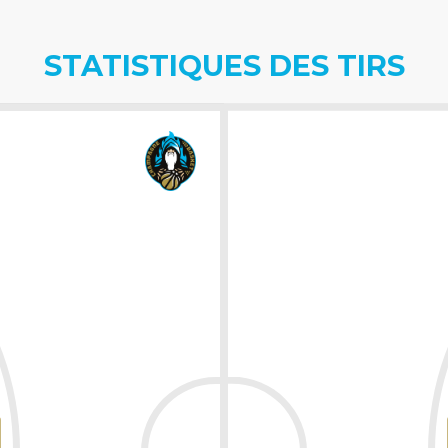
STATISTIQUES DES TIRS