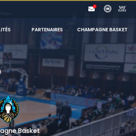
ITÉS
PARTENAIRES
CHAMPAGNE BASKET
0
gne Basket