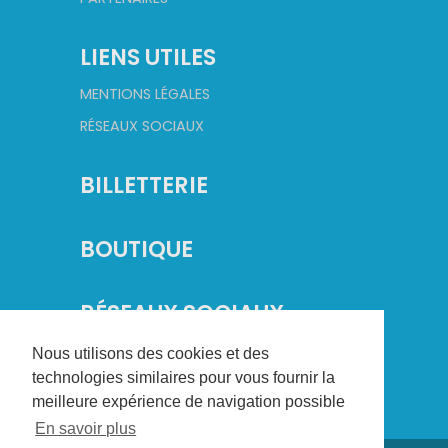
LIENS UTILES
MENTIONS LÉGALES
RÉSEAUX SOCIAUX
BILLETTERIE
BOUTIQUE
RÉSEAUX SOCIAUX
Nous utilisons des cookies et des
technologies similaires pour vous fournir la
meilleure expérience de navigation possible
En savoir plus