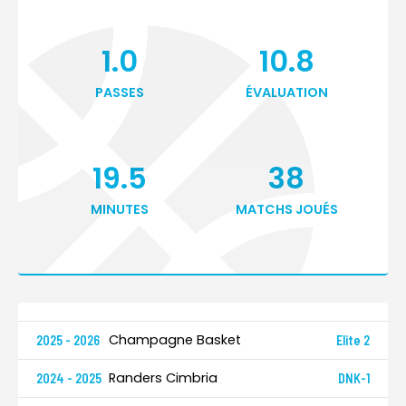
1.0
10.8
PASSES
ÉVALUATION
19.5
38
MINUTES
MATCHS JOUÉS
Champagne Basket
2025 - 2026
Elite 2
Randers Cimbria
2024 - 2025
DNK-1