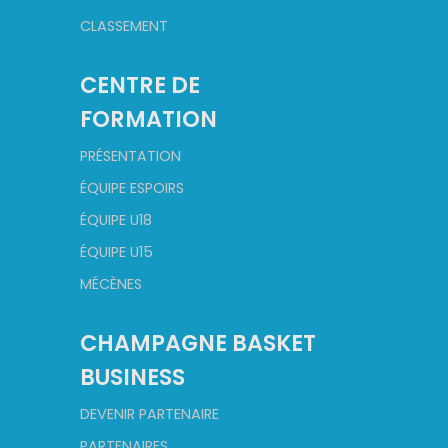
CLASSEMENT
CENTRE DE
FORMATION
PRÉSENTATION
ÉQUIPE ESPOIRS
ÉQUIPE U18
ÉQUIPE U15
MÉCÈNES
CHAMPAGNE BASKET
BUSINESS
DEVENIR PARTENAIRE
PARTENAIRES