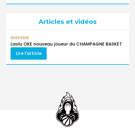
Articles et vidéos
01/07/2025
Laolu OKE nouveau joueur du CHAMPAGNE BASKET
Lire l'article