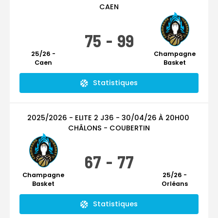
CAEN
75
-
99
25/26 -
Champagne
Caen
Basket
Statistiques
2025/2026 - ELITE 2
J36
-
30/04/26
À
20H00
CHÂLONS - COUBERTIN
67
-
77
Champagne
25/26 -
Basket
Orléans
Statistiques