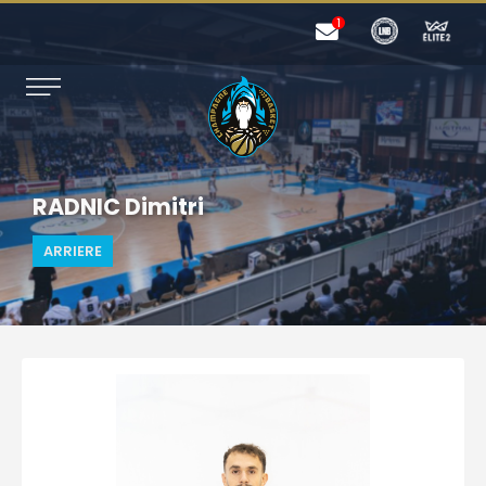
RADNIC Dimitri
ARRIERE