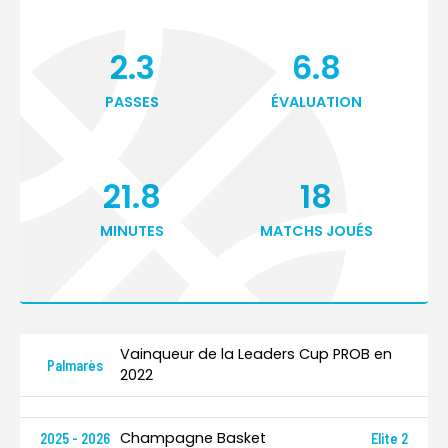
2.3
6.8
PASSES
ÉVALUATION
21.8
18
MINUTES
MATCHS JOUÉS
Vainqueur de la Leaders Cup PROB en
Palmarès
2022
Champagne Basket
2025 - 2026
Elite 2