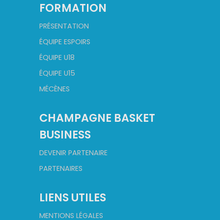
FORMATION
PRÉSENTATION
ÉQUIPE ESPOIRS
ÉQUIPE U18
ÉQUIPE U15
MÉCÈNES
CHAMPAGNE BASKET
BUSINESS
DEVENIR PARTENAIRE
PARTENAIRES
LIENS UTILES
MENTIONS LÉGALES