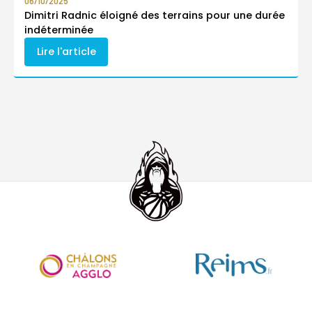
06/10/2025
Dimitri Radnic éloigné des terrains pour une durée
indéterminée
Lire l'article