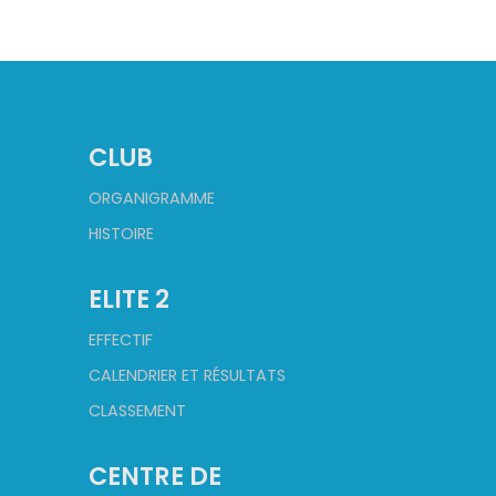
CLUB
ORGANIGRAMME
HISTOIRE
ELITE 2
EFFECTIF
CALENDRIER ET RÉSULTATS
CLASSEMENT
CENTRE DE