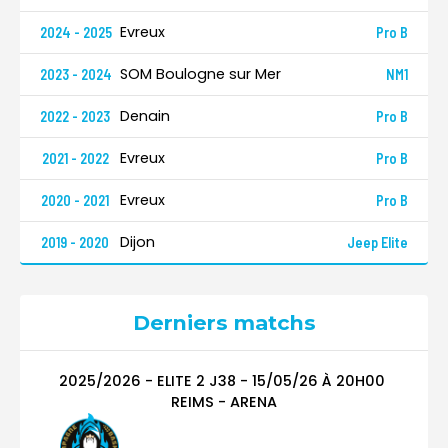
Evreux
2024 - 2025
Pro B
SOM Boulogne sur Mer
2023 - 2024
NM1
Denain
2022 - 2023
Pro B
Evreux
2021 - 2022
Pro B
Evreux
2020 - 2021
Pro B
Dijon
2019 - 2020
Jeep Elite
Derniers matchs
2025/2026 - ELITE 2
J38
-
15/05/26
À
20H00
REIMS - ARENA