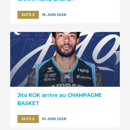
ELITE 2
15 JUIN 2026
Jito KOK arrive au CHAMPAGNE
BASKET
ELITE 2
10 JUIN 2026