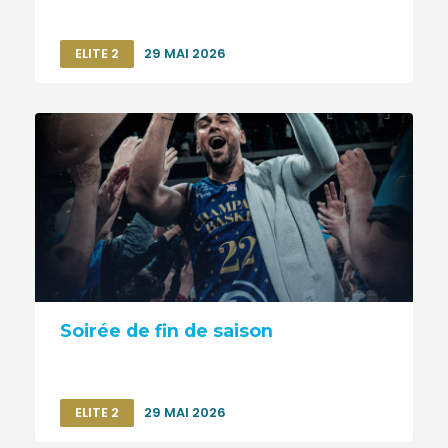
ELITE 2
29 MAI 2026
Soirée de fin de saison
ELITE 2
29 MAI 2026