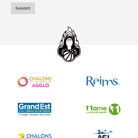
Suivant