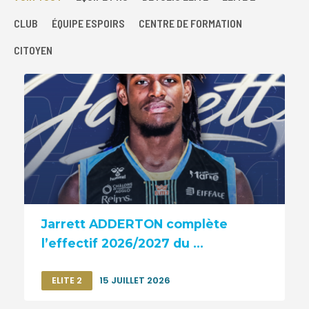
CLUB
ÉQUIPE ESPOIRS
CENTRE DE FORMATION
CITOYEN
Jarrett ADDERTON complète
l’effectif 2026/2027 du ...
ELITE 2
15 JUILLET 2026