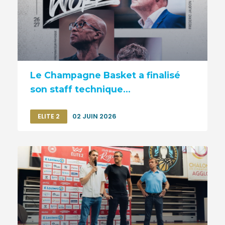
Le Champagne Basket a finalisé
son staff technique...
ELITE 2
02 JUIN 2026