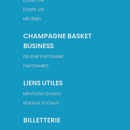
ÉQUIPE U18
ÉQUIPE U15
MÉCÈNES
CHAMPAGNE BASKET
BUSINESS
DEVENIR PARTENAIRE
PARTENAIRES
LIENS UTILES
MENTIONS LÉGALES
RÉSEAUX SOCIAUX
BILLETTERIE