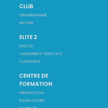
CLUB
ORGANIGRAMME
HISTOIRE
ELITE 2
EFFECTIF
CALENDRIER ET RÉSULTATS
CLASSEMENT
CENTRE DE
FORMATION
PRÉSENTATION
ÉQUIPE ESPOIRS