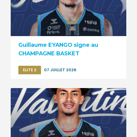
Guillaume EYANGO signe au
CHAMPAGNE BASKET
ELITE 2
07 JUILLET 2026