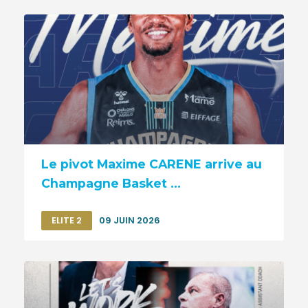
Le pivot Maxime CARENE arrive au
Champagne Basket ...
ELITE 2
09 JUIN 2026