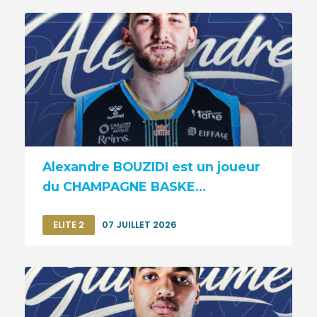
Alexandre BOUZIDI est un joueur
du CHAMPAGNE BASKE...
ELITE 2
07 JUILLET 2026