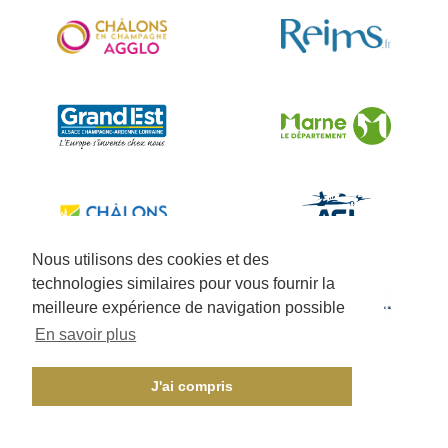
Nous utilisons des cookies et des
technologies similaires pour vous fournir la
meilleure expérience de navigation possible
En savoir plus
J'ai compris