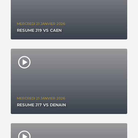
MERCREDI 21 JANVIER 2026
RESUME J19 VS CAEN
MERCREDI 21 JANVIER 2026
RESUME J17 VS DENAIN