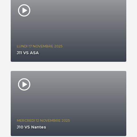
LUNDI 17 NOVEMBRE 2025
J11 VS ASA
MERCREDI 12 NOVEMBRE 2025
J10 VS Nantes