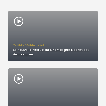
MARDI 07 JUILLET 2026
La nouvelle recrue du Champagne Basket est
démasquée