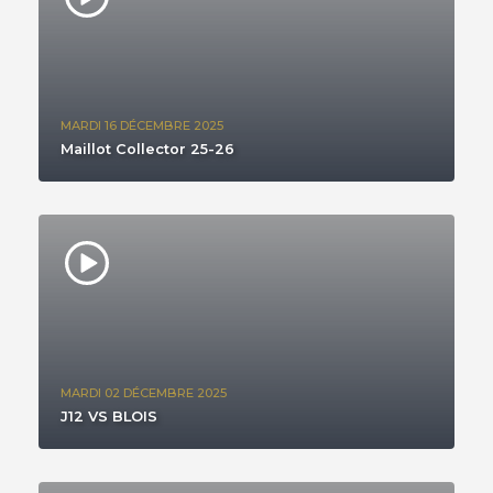
MARDI 16 DÉCEMBRE 2025
Maillot Collector 25-26
MARDI 02 DÉCEMBRE 2025
J12 VS BLOIS