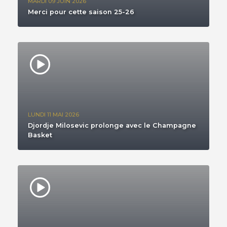
MARDI 09 JUIN 2026
Merci pour cette saison 25-26
LUNDI 11 MAI 2026
Djordje Milosevic prolonge avec le Champagne
Basket