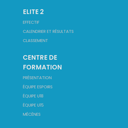
ELITE 2
EFFECTIF
CALENDRIER ET RÉSULTATS
CLASSEMENT
CENTRE DE
FORMATION
PRÉSENTATION
ÉQUIPE ESPOIRS
ÉQUIPE U18
ÉQUIPE U15
MÉCÈNES