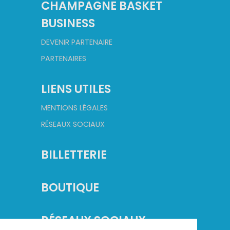
CHAMPAGNE BASKET
BUSINESS
DEVENIR PARTENAIRE
PARTENAIRES
LIENS UTILES
MENTIONS LÉGALES
RÉSEAUX SOCIAUX
BILLETTERIE
BOUTIQUE
RÉSEAUX SOCIAUX