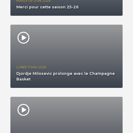
MARDI 09 JUIN 2026
Merci pour cette saison 25-26
LUNDI 11 MAI 2026
Djordje Milosevic prolonge avec le Champagne
Basket