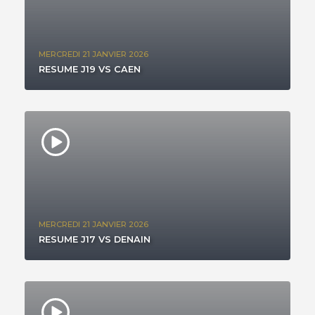
MERCREDI 21 JANVIER 2026
RESUME J19 VS CAEN
MERCREDI 21 JANVIER 2026
RESUME J17 VS DENAIN