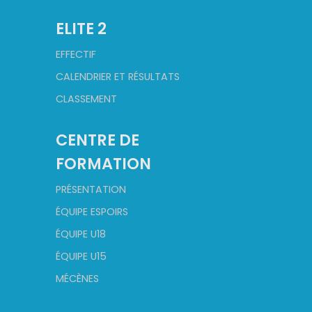
ELITE 2
EFFECTIF
CALENDRIER ET RÉSULTATS
CLASSEMENT
CENTRE DE
FORMATION
PRÉSENTATION
ÉQUIPE ESPOIRS
ÉQUIPE U18
ÉQUIPE U15
MÉCÈNES