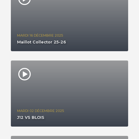
MARDI 16 DÉCEMBRE 2025
Maillot Collector 25-26
MARDI 02 DÉCEMBRE 2025
J12 VS BLOIS