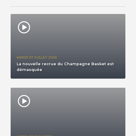
MARDI 07 JUILLET 2026
La nouvelle recrue du Champagne Basket est
démasquée