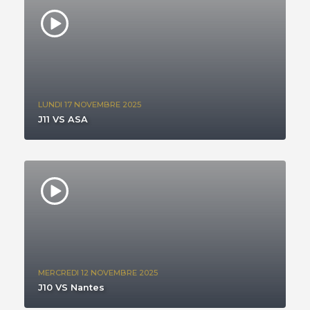
LUNDI 17 NOVEMBRE 2025
J11 VS ASA
MERCREDI 12 NOVEMBRE 2025
J10 VS Nantes