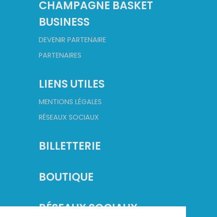
CHAMPAGNE BASKET
BUSINESS
DEVENIR PARTENAIRE
PARTENAIRES
LIENS UTILES
MENTIONS LÉGALES
RÉSEAUX SOCIAUX
BILLETTERIE
BOUTIQUE
RÉSEAUX SOCIAUX