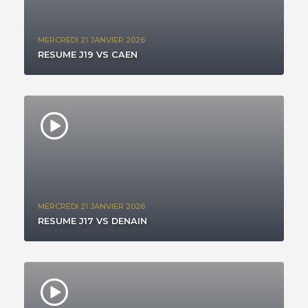
MERCREDI 21 JANVIER 2026
RESUME J19 VS CAEN
MERCREDI 21 JANVIER 2026
RESUME J17 VS DENAIN