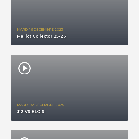
MARDI 16 DÉCEMBRE 2025
Maillot Collector 25-26
MARDI 02 DÉCEMBRE 2025
J12 VS BLOIS