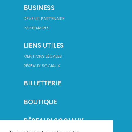
BUSINESS
DEVENIR PARTENAIRE
PARTENAIRES
LIENS UTILES
MENTIONS LÉGALES
RÉSEAUX SOCIAUX
BILLETTERIE
BOUTIQUE
RÉSEAUX SOCIAUX