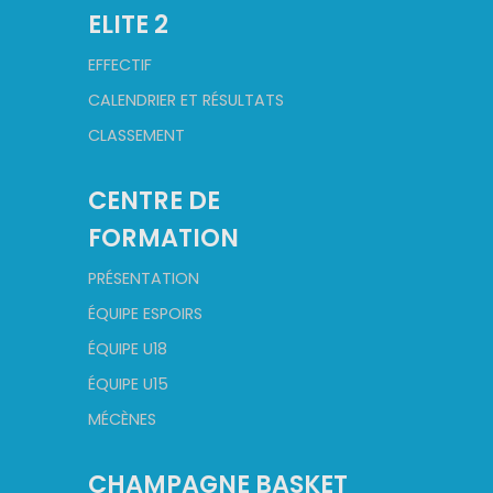
ELITE 2
EFFECTIF
CALENDRIER ET RÉSULTATS
CLASSEMENT
CENTRE DE
FORMATION
PRÉSENTATION
ÉQUIPE ESPOIRS
ÉQUIPE U18
ÉQUIPE U15
MÉCÈNES
CHAMPAGNE BASKET