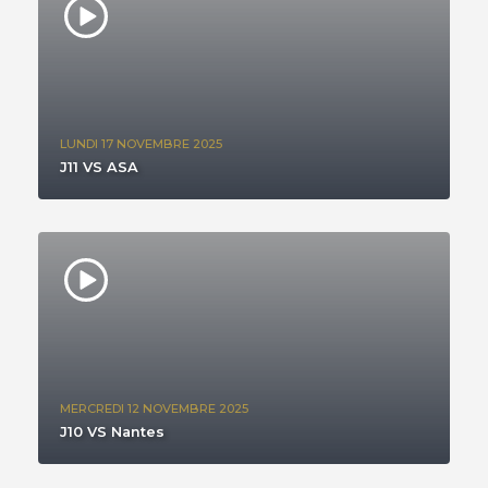
LUNDI 17 NOVEMBRE 2025
J11 VS ASA
MERCREDI 12 NOVEMBRE 2025
J10 VS Nantes