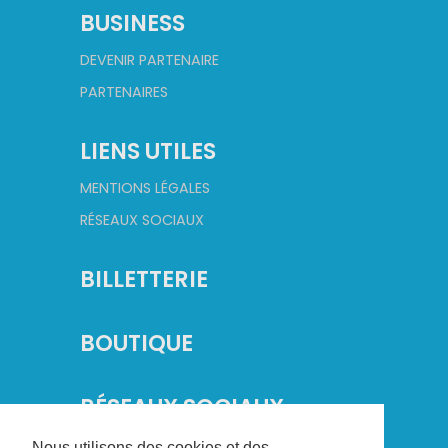
BUSINESS
DEVENIR PARTENAIRE
PARTENAIRES
LIENS UTILES
MENTIONS LÉGALES
RÉSEAUX SOCIAUX
BILLETTERIE
BOUTIQUE
RÉSEAUX SOCIAUX
Nous utilisons des cookies et des