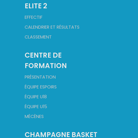
ELITE 2
EFFECTIF
CALENDRIER ET RÉSULTATS
CLASSEMENT
CENTRE DE
FORMATION
PRÉSENTATION
ÉQUIPE ESPOIRS
ÉQUIPE U18
ÉQUIPE U15
MÉCÈNES
CHAMPAGNE BASKET