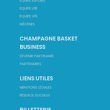
ÉQUIPE ESPOIRS
ÉQUIPE U18
ÉQUIPE U15
MÉCÈNES
CHAMPAGNE BASKET
BUSINESS
DEVENIR PARTENAIRE
PARTENAIRES
LIENS UTILES
MENTIONS LÉGALES
RÉSEAUX SOCIAUX
BILLETTERIE