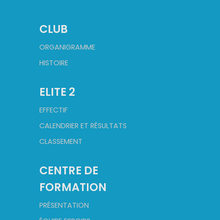
CLUB
ORGANIGRAMME
HISTOIRE
ELITE 2
EFFECTIF
CALENDRIER ET RÉSULTATS
CLASSEMENT
CENTRE DE
FORMATION
PRÉSENTATION