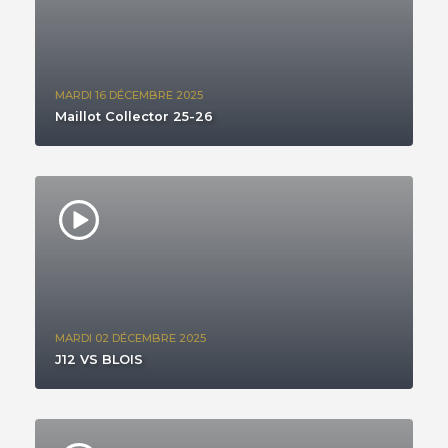
MARDI 16 DÉCEMBRE 2025
Maillot Collector 25-26
MARDI 02 DÉCEMBRE 2025
J12 VS BLOIS