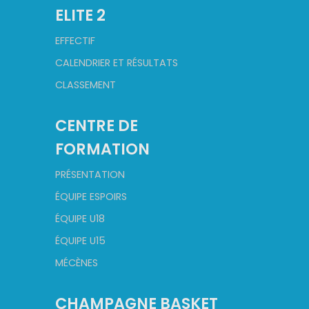
ELITE 2
EFFECTIF
CALENDRIER ET RÉSULTATS
CLASSEMENT
CENTRE DE
FORMATION
PRÉSENTATION
ÉQUIPE ESPOIRS
ÉQUIPE U18
ÉQUIPE U15
MÉCÈNES
CHAMPAGNE BASKET