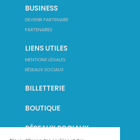
BUSINESS
DEVENIR PARTENAIRE
PARTENAIRES
LIENS UTILES
MENTIONS LÉGALES
RÉSEAUX SOCIAUX
BILLETTERIE
BOUTIQUE
RÉSEAUX SOCIAUX