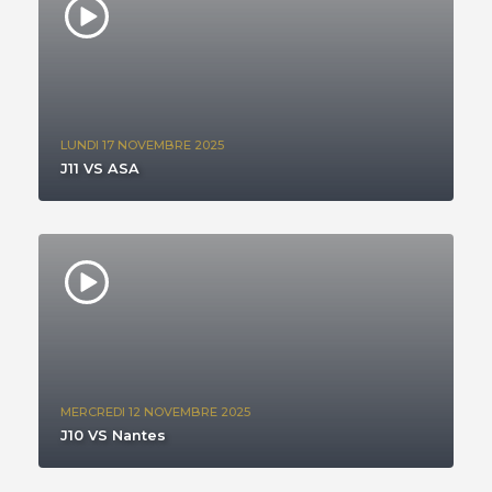
LUNDI 17 NOVEMBRE 2025
J11 VS ASA
MERCREDI 12 NOVEMBRE 2025
J10 VS Nantes