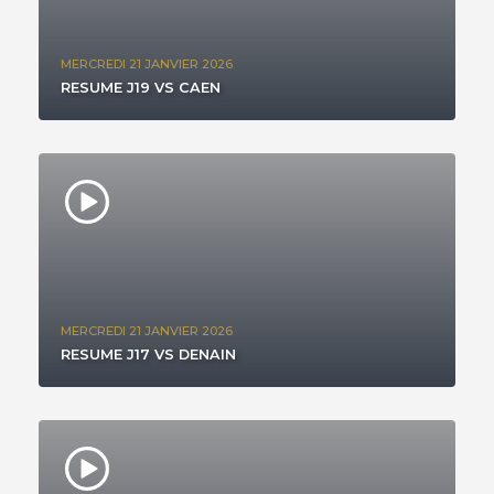
MERCREDI 21 JANVIER 2026
RESUME J19 VS CAEN
MERCREDI 21 JANVIER 2026
RESUME J17 VS DENAIN