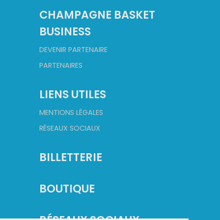
CHAMPAGNE BASKET
BUSINESS
DEVENIR PARTENAIRE
PARTENAIRES
LIENS UTILES
MENTIONS LÉGALES
RÉSEAUX SOCIAUX
BILLETTERIE
BOUTIQUE
RÉSEAUX SOCIAUX