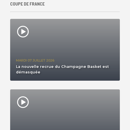
COUPE DE FRANCE
MARDI 07 JUILLET 2026
La nouvelle recrue du Champagne Basket est
démasquée