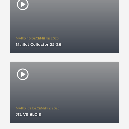
MARDI 16 DÉCEMBRE 2025
Maillot Collector 25-26
MARDI 02 DÉCEMBRE 2025
J12 VS BLOIS