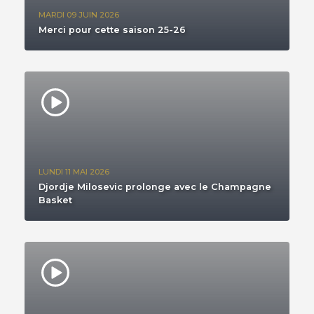
MARDI 09 JUIN 2026
Merci pour cette saison 25-26
LUNDI 11 MAI 2026
Djordje Milosevic prolonge avec le Champagne
Basket