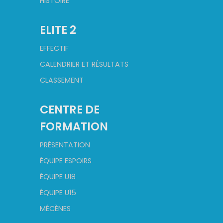
HISTOIRE
ELITE 2
EFFECTIF
CALENDRIER ET RÉSULTATS
CLASSEMENT
CENTRE DE
FORMATION
PRÉSENTATION
ÉQUIPE ESPOIRS
ÉQUIPE U18
ÉQUIPE U15
MÉCÈNES