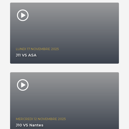
LUNDI 17 NOVEMBRE 2025
J11 VS ASA
MERCREDI 12 NOVEMBRE 2025
J10 VS Nantes