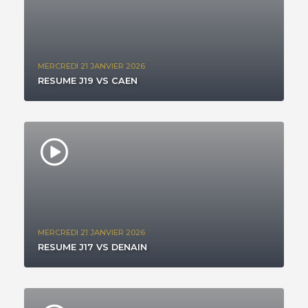
MERCREDI 21 JANVIER 2026
RESUME J19 VS CAEN
MERCREDI 21 JANVIER 2026
RESUME J17 VS DENAIN