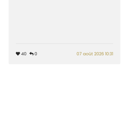
40
0
07 août 2026 10:31