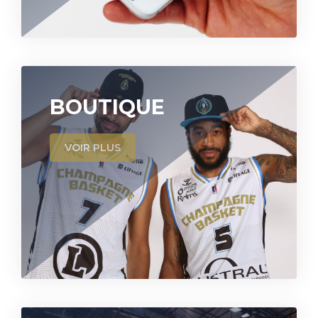
BOUTIQUE
VOIR PLUS