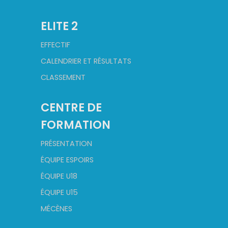
ELITE 2
EFFECTIF
CALENDRIER ET RÉSULTATS
CLASSEMENT
CENTRE DE
FORMATION
PRÉSENTATION
ÉQUIPE ESPOIRS
ÉQUIPE U18
ÉQUIPE U15
MÉCÈNES