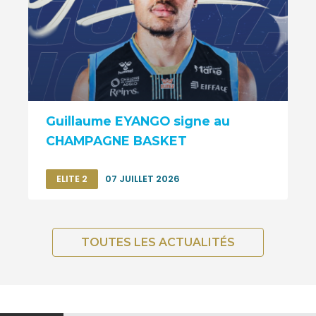
Guillaume EYANGO signe au
CHAMPAGNE BASKET
ELITE 2
07 JUILLET 2026
TOUTES LES ACTUALITÉS