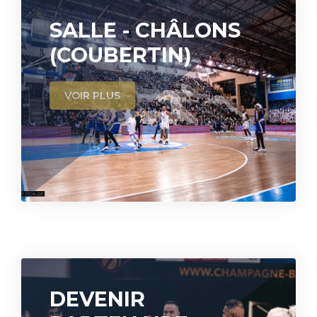
SALLE - CHÂLONS
(COUBERTIN)
VOIR PLUS
DEVENIR