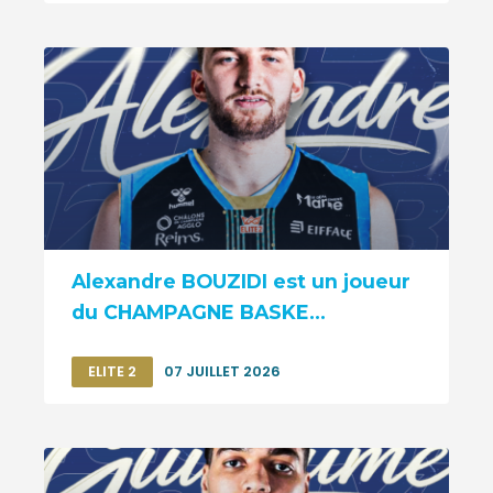
Alexandre BOUZIDI est un joueur
du CHAMPAGNE BASKE...
ELITE 2
07 JUILLET 2026