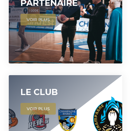
PARTENAIRE
VOIR PLUS
LE CLUB
VOIR PLUS