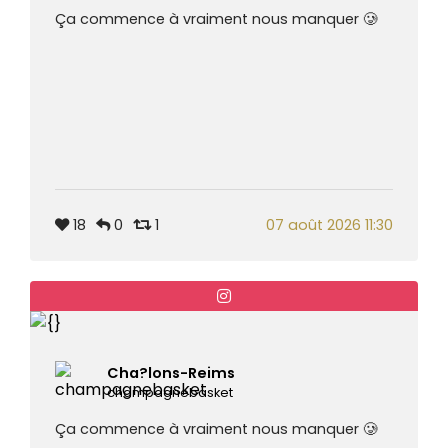
Ça commence à vraiment nous manquer 🥲
18
0
1
07 août 2026 11:30
Cha?lons-Reims
champagnebasket
Ça commence à vraiment nous manquer 🥲