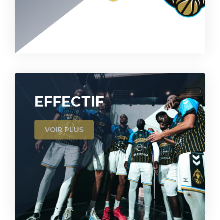
EFFECTIF
VOIR PLUS