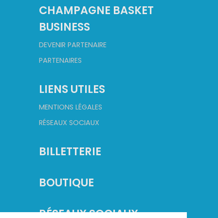
CHAMPAGNE BASKET
BUSINESS
DEVENIR PARTENAIRE
PARTENAIRES
LIENS UTILES
MENTIONS LÉGALES
RÉSEAUX SOCIAUX
BILLETTERIE
BOUTIQUE
RÉSEAUX SOCIAUX