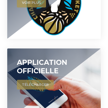
VOIR PLUS
APPLICATION
OFFICIELLE
TÉLÉCHARGER