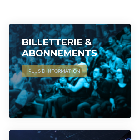
BILLETTERIE &
ABONNEMENTS
PLUS D'INFORMATION