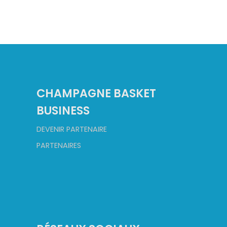
CHAMPAGNE BASKET
BUSINESS
DEVENIR PARTENAIRE
PARTENAIRES