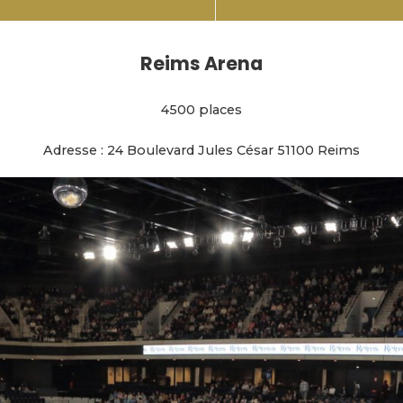
Reims Arena
4500 places
Adresse : 24 Boulevard Jules César 51100 Reims