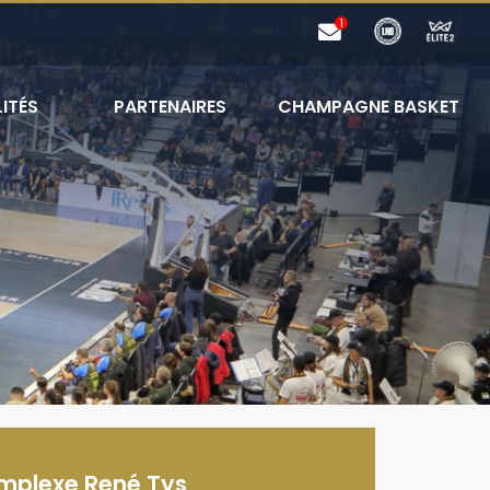
ITÉS
PARTENAIRES
CHAMPAGNE BASKET
mplexe René Tys