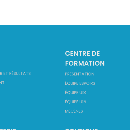
2
CENTRE DE
FORMATION
R ET RÉSULTATS
PRÉSENTATION
NT
ÉQUIPE ESPOIRS
ÉQUIPE U18
ÉQUIPE U15
MÉCÈNES