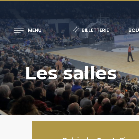
MENU
BILLETTERIE
BOU
Les salles