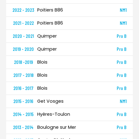
Poitiers B86
2022 - 2023
NM1
Poitiers B86
2021 - 2022
NM1
Quimper
2020 - 2021
Pro B
Quimper
2019 - 2020
Pro B
Blois
2018 -2019
Pro B
Blois
2017 - 2018
Pro B
Blois
2016 - 2017
Pro B
Get Vosges
2015 - 2016
NM1
Hyères-Toulon
2014 - 2015
Pro B
Boulogne sur Mer
2013 - 2014
Pro B