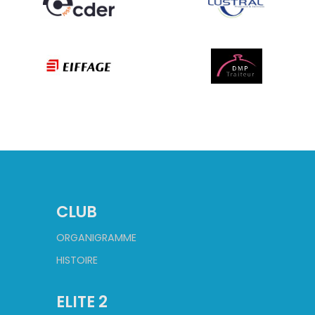
CLUB
ORGANIGRAMME
HISTOIRE
ELITE 2