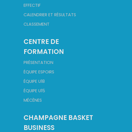
EFFECTIF
CALENDRIER ET RÉSULTATS
CLASSEMENT
CENTRE DE
FORMATION
PRÉSENTATION
ÉQUIPE ESPOIRS
ÉQUIPE U18
ÉQUIPE U15
MÉCÈNES
CHAMPAGNE BASKET
BUSINESS