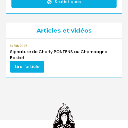
Statistiques
Articles et vidéos
14/01/2025
Signature de Charly PONTENS au Champagne
Basket
Lire l'article