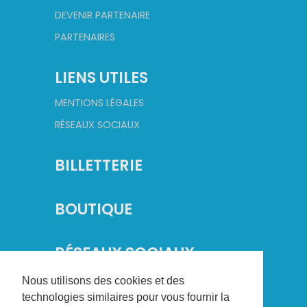
DEVENIR PARTENAIRE
PARTENAIRES
LIENS UTILES
MENTIONS LÉGALES
RÉSEAUX SOCIAUX
BILLETTERIE
BOUTIQUE
RÉSEAUX SOCIAUX
Nous utilisons des cookies et des
technologies similaires pour vous fournir la