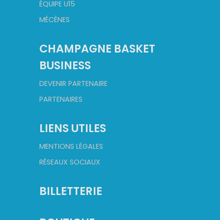
ÉQUIPE U15
MÉCÈNES
CHAMPAGNE BASKET
BUSINESS
DEVENIR PARTENAIRE
PARTENAIRES
LIENS UTILES
MENTIONS LÉGALES
RÉSEAUX SOCIAUX
BILLETTERIE