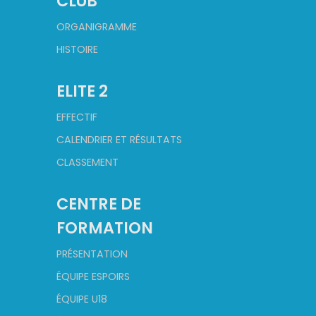
CLUB
ORGANIGRAMME
HISTOIRE
ELITE 2
EFFECTIF
CALENDRIER ET RÉSULTATS
CLASSEMENT
CENTRE DE
FORMATION
PRÉSENTATION
ÉQUIPE ESPOIRS
ÉQUIPE U18