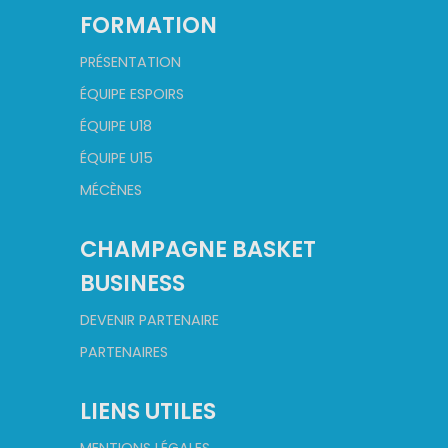
FORMATION
PRÉSENTATION
ÉQUIPE ESPOIRS
ÉQUIPE U18
ÉQUIPE U15
MÉCÈNES
CHAMPAGNE BASKET
BUSINESS
DEVENIR PARTENAIRE
PARTENAIRES
LIENS UTILES