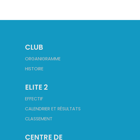
CLUB
ORGANIGRAMME
HISTOIRE
ELITE 2
EFFECTIF
CALENDRIER ET RÉSULTATS
CLASSEMENT
CENTRE DE