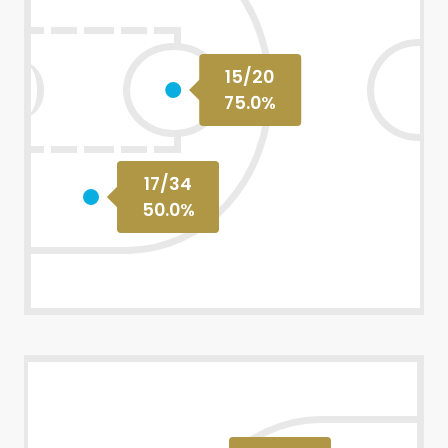
15
/
20
75.0
%
17
/
34
50.0
%