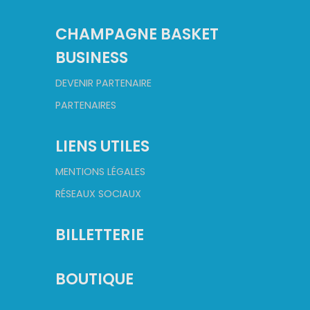
CHAMPAGNE BASKET
BUSINESS
DEVENIR PARTENAIRE
PARTENAIRES
LIENS UTILES
MENTIONS LÉGALES
RÉSEAUX SOCIAUX
BILLETTERIE
BOUTIQUE