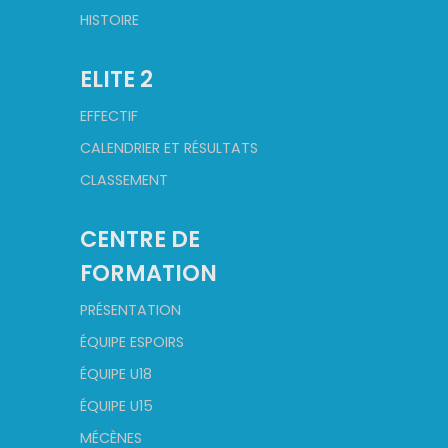
HISTOIRE
ELITE 2
EFFECTIF
CALENDRIER ET RÉSULTATS
CLASSEMENT
CENTRE DE
FORMATION
PRÉSENTATION
ÉQUIPE ESPOIRS
ÉQUIPE U18
ÉQUIPE U15
MÉCÈNES