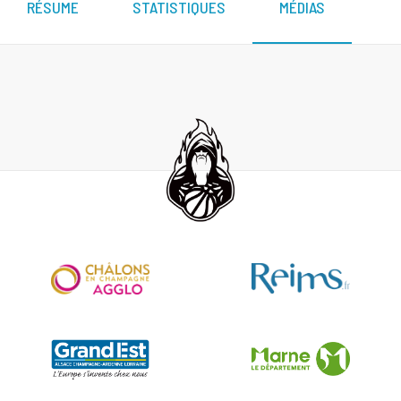
RÉSUME
STATISTIQUES
MÉDIAS