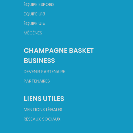
ÉQUIPE ESPOIRS
ÉQUIPE U18
ÉQUIPE U15
MÉCÈNES
CHAMPAGNE BASKET
BUSINESS
DEVENIR PARTENAIRE
PARTENAIRES
LIENS UTILES
MENTIONS LÉGALES
RÉSEAUX SOCIAUX