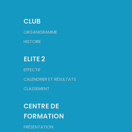
CLUB
ORGANIGRAMME
HISTOIRE
ELITE 2
EFFECTIF
CALENDRIER ET RÉSULTATS
CLASSEMENT
CENTRE DE
FORMATION
PRÉSENTATION