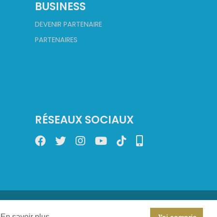
BUSINESS
DEVENIR PARTENAIRE
PARTENAIRES
RÉSEAUX SOCIAUX
En savoir plus