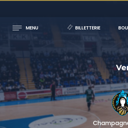
MENU
BILLETTERIE
BOU
Ve
Champagne