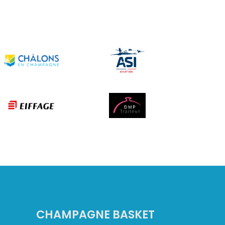
CHAMPAGNE BASKET