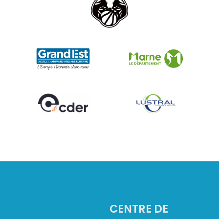
2
CENTRE DE