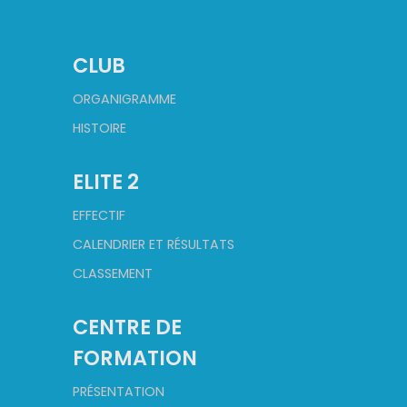
CLUB
ORGANIGRAMME
HISTOIRE
ELITE 2
EFFECTIF
CALENDRIER ET RÉSULTATS
CLASSEMENT
CENTRE DE
FORMATION
PRÉSENTATION