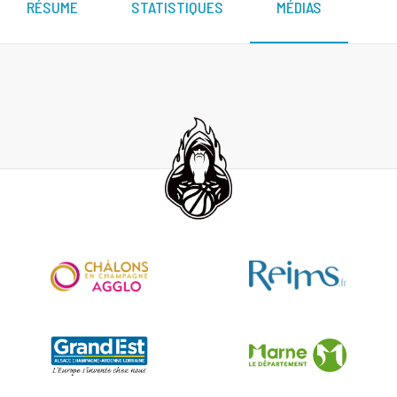
RÉSUME
STATISTIQUES
MÉDIAS