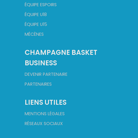
ÉQUIPE ESPOIRS
ÉQUIPE U18
ÉQUIPE U15
MÉCÈNES
CHAMPAGNE BASKET
BUSINESS
DEVENIR PARTENAIRE
PARTENAIRES
LIENS UTILES
MENTIONS LÉGALES
RÉSEAUX SOCIAUX