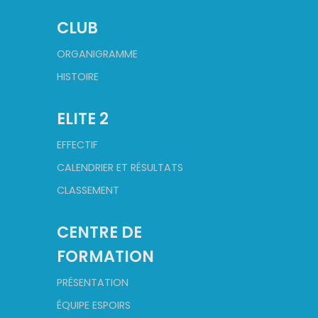
CLUB
ORGANIGRAMME
HISTOIRE
ELITE 2
EFFECTIF
CALENDRIER ET RÉSULTATS
CLASSEMENT
CENTRE DE
FORMATION
PRÉSENTATION
ÉQUIPE ESPOIRS