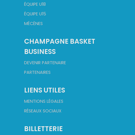
ÉQUIPE U18
ÉQUIPE U15
MÉCÈNES
CHAMPAGNE BASKET
BUSINESS
DEVENIR PARTENAIRE
PARTENAIRES
LIENS UTILES
MENTIONS LÉGALES
RÉSEAUX SOCIAUX
BILLETTERIE