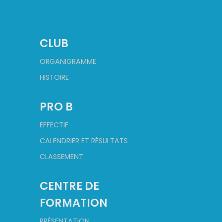
CLUB
ORGANIGRAMME
HISTOIRE
PRO B
EFFECTIF
CALENDRIER ET RÉSULTATS
CLASSEMENT
CENTRE DE
FORMATION
PRÉSENTATION