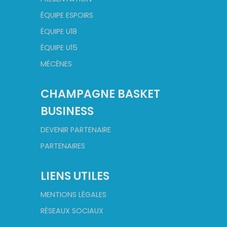
ÉQUIPE ESPOIRS
ÉQUIPE U18
ÉQUIPE U15
MÉCÈNES
CHAMPAGNE BASKET
BUSINESS
DEVENIR PARTENAIRE
PARTENAIRES
LIENS UTILES
MENTIONS LÉGALES
RÉSEAUX SOCIAUX