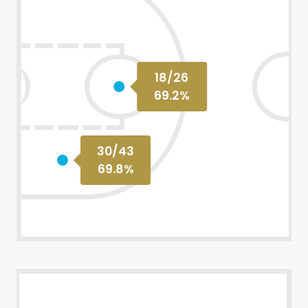
18
/
26
69.2
%
30
/
43
69.8
%