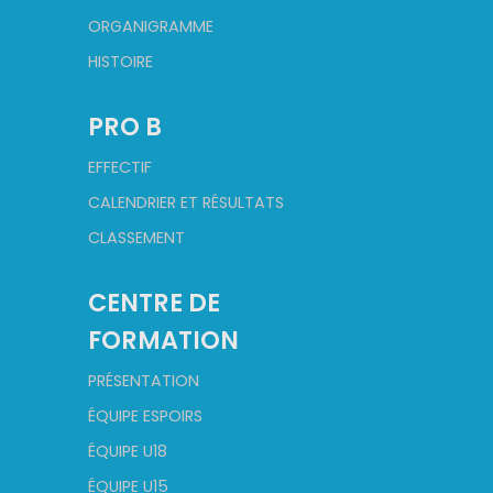
ORGANIGRAMME
HISTOIRE
PRO B
EFFECTIF
CALENDRIER ET RÉSULTATS
CLASSEMENT
CENTRE DE
FORMATION
PRÉSENTATION
ÉQUIPE ESPOIRS
ÉQUIPE U18
ÉQUIPE U15