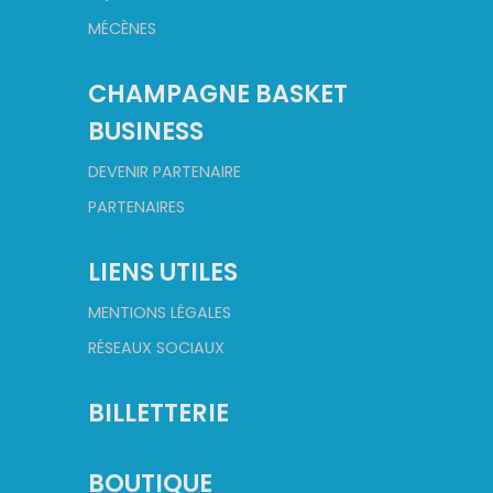
MÉCÈNES
CHAMPAGNE BASKET
BUSINESS
DEVENIR PARTENAIRE
PARTENAIRES
LIENS UTILES
MENTIONS LÉGALES
RÉSEAUX SOCIAUX
BILLETTERIE
BOUTIQUE