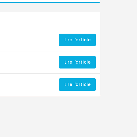
Lire l'article
Lire l'article
Lire l'article