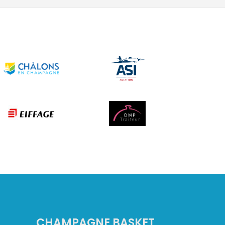
CHAMPAGNE BASKET