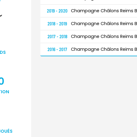
Champagne Châlons Reims B
2019 - 2020
Champagne Châlons Reims B
2018 - 2019
Champagne Châlons Reims B
2017 - 2018
Champagne Châlons Reims B
2016 - 2017
DS
0
TION
JOUÉS