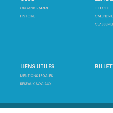
ORGANIGRAMME
EFFECTIF
HISTOIRE
CALENDRIE
CLASSEME
LIENS UTILES
BILLET
MENTIONS LÉGALES
RÉSEAUX SOCIAUX