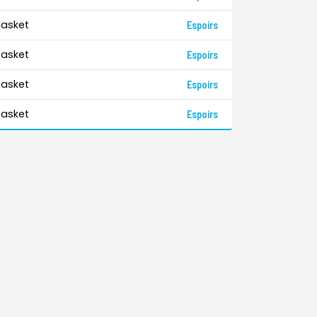
asket
Espoirs
asket
Espoirs
asket
Espoirs
asket
Espoirs