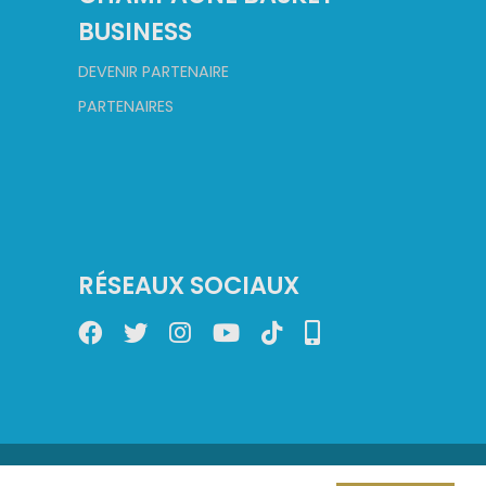
BUSINESS
DEVENIR PARTENAIRE
PARTENAIRES
RÉSEAUX SOCIAUX