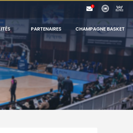
ITÉS
PARTENAIRES
CHAMPAGNE BASKET