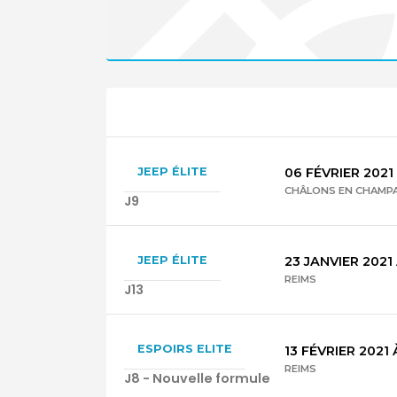
JEEP ÉLITE
06 FÉVRIER 2021
CHÂLONS EN CHAMP
J9
JEEP ÉLITE
23 JANVIER 2021
REIMS
J13
ESPOIRS ELITE
13 FÉVRIER 2021
REIMS
J8 - Nouvelle formule