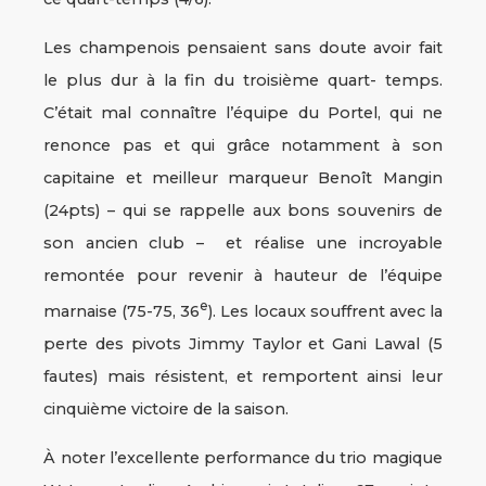
Les champenois pensaient sans doute avoir fait
le plus dur à la fin du troisième quart- temps.
C’était mal connaître l’équipe du Portel, qui ne
renonce pas et qui grâce notamment à son
capitaine et meilleur marqueur Benoît Mangin
(24pts) – qui se rappelle aux bons souvenirs de
son ancien club – et réalise une incroyable
remontée pour revenir à hauteur de l’équipe
e
marnaise (75-75, 36
). Les locaux souffrent avec la
perte des pivots Jimmy Taylor et Gani Lawal (5
fautes) mais résistent, et remportent ainsi leur
cinquième victoire de la saison.
À noter l’excellente performance du trio magique