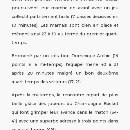
poursuivent leur marche en avant avec un jeu
collectif parfaitement huilé (7 passes décisives en
10 minutes). Les marnais sont bien en place et
mènent ainsi 23 à 10 au terme du premier quart-
temps.
Emmené par un très bon Dominique Archie (14
points à la mi-temps), l’équipe mène 40 à 31
après 20 minutes malgré un bon deuxième
quart-temps des visiteurs (17-21).
Après la mi-temps, la rencontre repart de plus
belle grâce des joueurs du Champagne Basket
qui font grimper leur avance dans le match (54-
41) avec une superbe adresse à trois points dans
ce quart-temps (4/6).