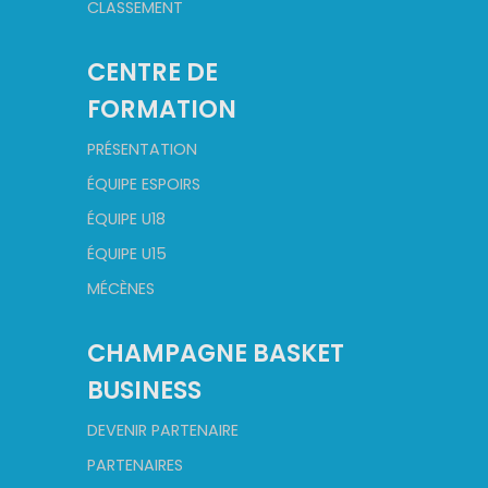
CLASSEMENT
CENTRE DE
FORMATION
PRÉSENTATION
ÉQUIPE ESPOIRS
ÉQUIPE U18
ÉQUIPE U15
MÉCÈNES
CHAMPAGNE BASKET
BUSINESS
DEVENIR PARTENAIRE
PARTENAIRES