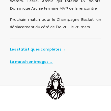
Waters- Leslie- Archie qui totalise 67 points.
Dominique Archie termine MVP de la rencontre.
Prochain match pour le Champagne Basket, un
déplacement du côté de l’ASVEL le 28 mars.
Les statistiques complètes →
Le match en images →