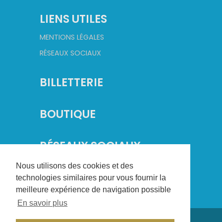
LIENS UTILES
MENTIONS LÉGALES
RÉSEAUX SOCIAUX
BILLETTERIE
BOUTIQUE
RÉSEAUX SOCIAUX
Nous utilisons des cookies et des
technologies similaires pour vous fournir la
meilleure expérience de navigation possible
En savoir plus