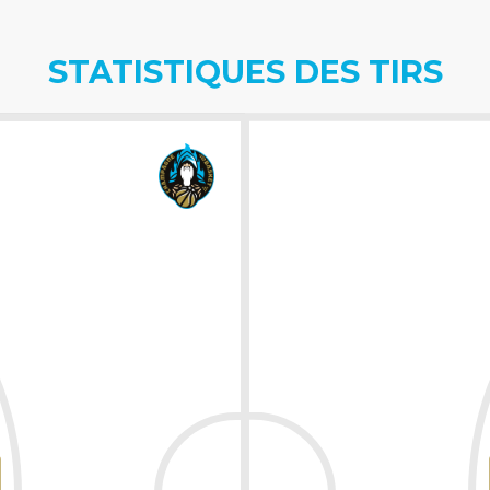
STATISTIQUES DES TIRS