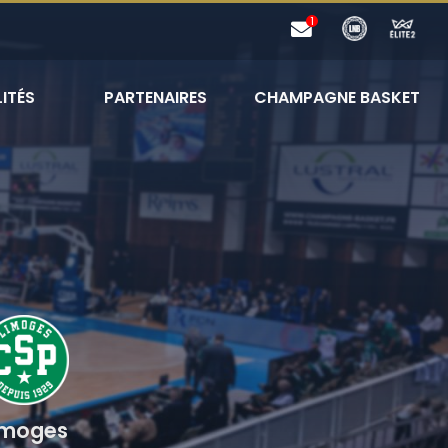
ITÉS
PARTENAIRES
CHAMPAGNE BASKET
imoges