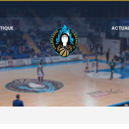
TIQUE
ACTUAL