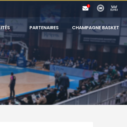
ITÉS
PARTENAIRES
CHAMPAGNE BASKET