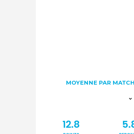
MOYENNE PAR MATC
12.8
5.