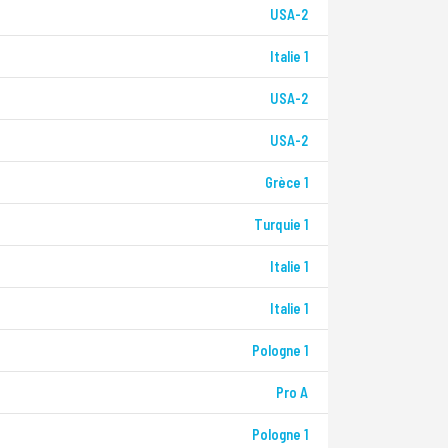
USA-2
Italie 1
USA-2
USA-2
Grèce 1
Turquie 1
Italie 1
Italie 1
Pologne 1
Pro A
Pologne 1