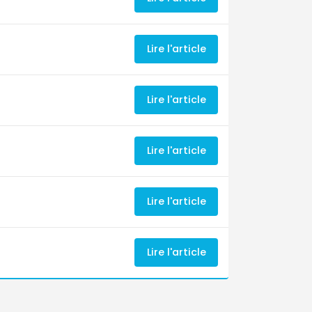
Lire l'article
Lire l'article
Lire l'article
Lire l'article
Lire l'article