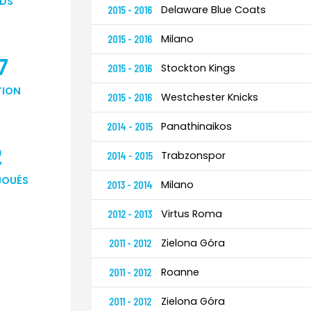
DS
Delaware Blue Coats
2015 - 2016
Milano
2015 - 2016
7
Stockton Kings
2015 - 2016
TION
Westchester Knicks
2015 - 2016
Panathinaikos
2014 - 2015
2
Trabzonspor
2014 - 2015
JOUÉS
Milano
2013 - 2014
Virtus Roma
2012 - 2013
Zielona Góra
2011 - 2012
Roanne
2011 - 2012
Zielona Góra
2011 - 2012