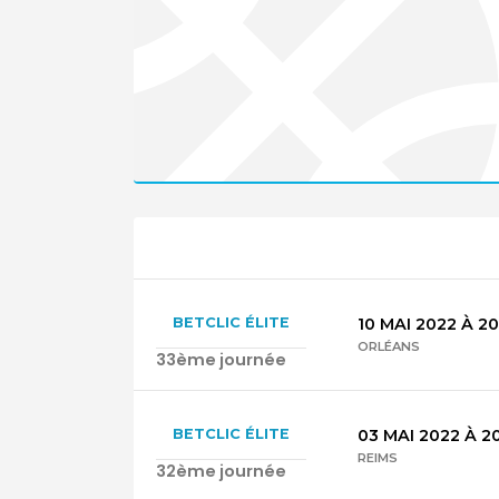
BETCLIC ÉLITE
10 MAI 2022
À
2
ORLÉANS
33ème journée
BETCLIC ÉLITE
03 MAI 2022
À
2
REIMS
32ème journée