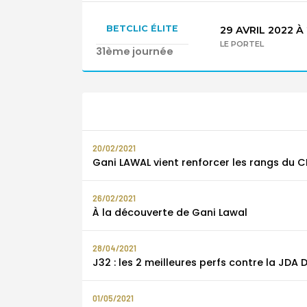
BETCLIC ÉLITE
29 AVRIL 2022
À
LE PORTEL
31ème journée
20/02/2021
Gani LAWAL vient renforcer les rangs d
26/02/2021
À la découverte de Gani Lawal
28/04/2021
J32 : les 2 meilleures perfs contre la JDA D
01/05/2021