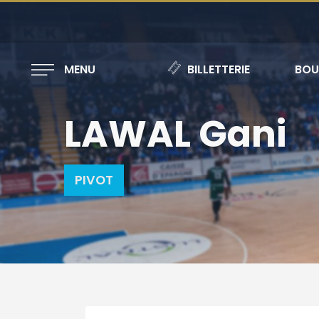
MENU
BILLETTERIE
BOU
LAWAL Gani
PIVOT