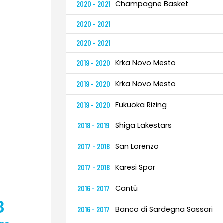
Champagne Basket
2020 - 2021
2020 - 2021
2020 - 2021
Krka Novo Mesto
2019 - 2020
Krka Novo Mesto
2019 - 2020
Fukuoka Rizing
2019 - 2020
Shiga Lakestars
2018 - 2019
H
San Lorenzo
2017 - 2018
Karesi Spor
2017 - 2018
Cantù
2016 - 2017
8
Banco di Sardegna Sassari
2016 - 2017