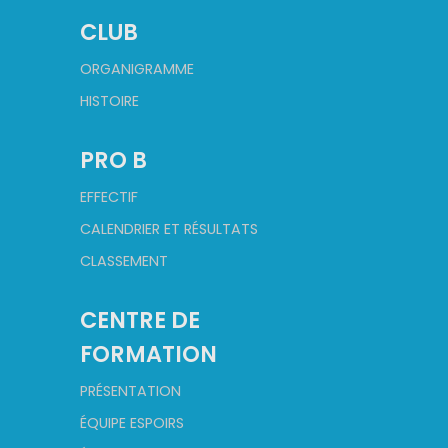
CLUB
ORGANIGRAMME
HISTOIRE
PRO B
EFFECTIF
CALENDRIER ET RÉSULTATS
CLASSEMENT
CENTRE DE
FORMATION
PRÉSENTATION
ÉQUIPE ESPOIRS