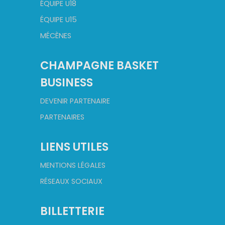
ÉQUIPE U18
ÉQUIPE U15
MÉCÈNES
CHAMPAGNE BASKET
BUSINESS
DEVENIR PARTENAIRE
PARTENAIRES
LIENS UTILES
MENTIONS LÉGALES
RÉSEAUX SOCIAUX
BILLETTERIE