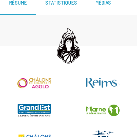
RÉSUME
STATISTIQUES
MÉDIAS