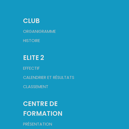
CLUB
ORGANIGRAMME
HISTOIRE
ELITE 2
EFFECTIF
CALENDRIER ET RÉSULTATS
CLASSEMENT
CENTRE DE
FORMATION
PRÉSENTATION