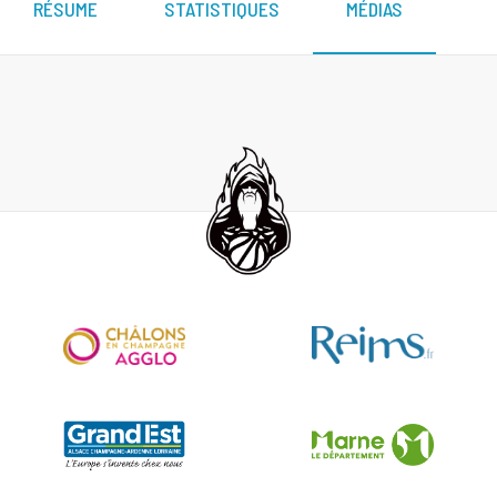
RÉSUME
STATISTIQUES
MÉDIAS