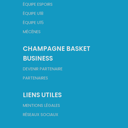
ÉQUIPE ESPOIRS
ÉQUIPE U18
ÉQUIPE U15
MÉCÈNES
CHAMPAGNE BASKET
BUSINESS
DEVENIR PARTENAIRE
PARTENAIRES
LIENS UTILES
MENTIONS LÉGALES
RÉSEAUX SOCIAUX