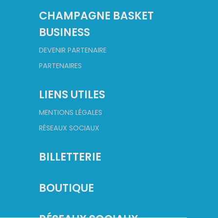
CHAMPAGNE BASKET
BUSINESS
DEVENIR PARTENAIRE
PARTENAIRES
LIENS UTILES
MENTIONS LÉGALES
RÉSEAUX SOCIAUX
BILLETTERIE
BOUTIQUE