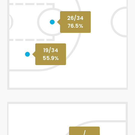
26
/
34
76.5
%
19
/
34
55.9
%
/