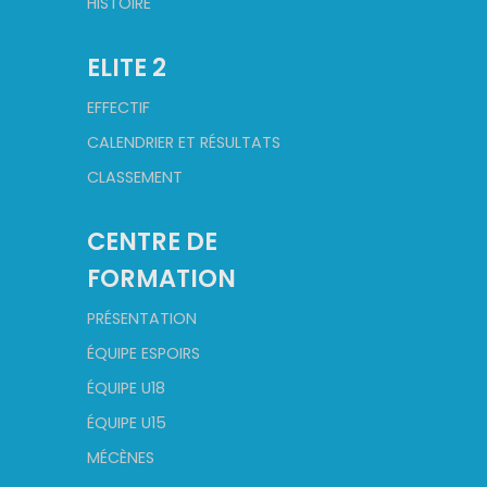
HISTOIRE
ELITE 2
EFFECTIF
CALENDRIER ET RÉSULTATS
CLASSEMENT
CENTRE DE
FORMATION
PRÉSENTATION
ÉQUIPE ESPOIRS
ÉQUIPE U18
ÉQUIPE U15
MÉCÈNES