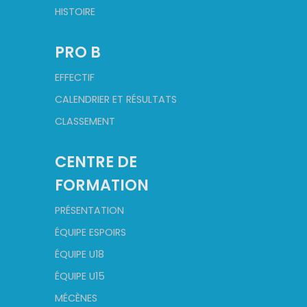
HISTOIRE
PRO B
EFFECTIF
CALENDRIER ET RÉSULTATS
CLASSEMENT
CENTRE DE
FORMATION
PRÉSENTATION
ÉQUIPE ESPOIRS
ÉQUIPE U18
ÉQUIPE U15
MÉCÈNES