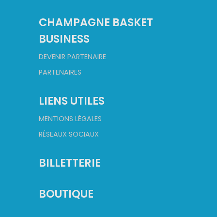
CHAMPAGNE BASKET
BUSINESS
DEVENIR PARTENAIRE
PARTENAIRES
LIENS UTILES
MENTIONS LÉGALES
RÉSEAUX SOCIAUX
BILLETTERIE
BOUTIQUE