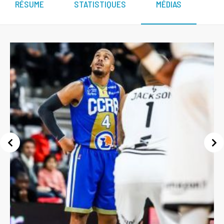
RÉSUME
STATISTIQUES
MÉDIAS