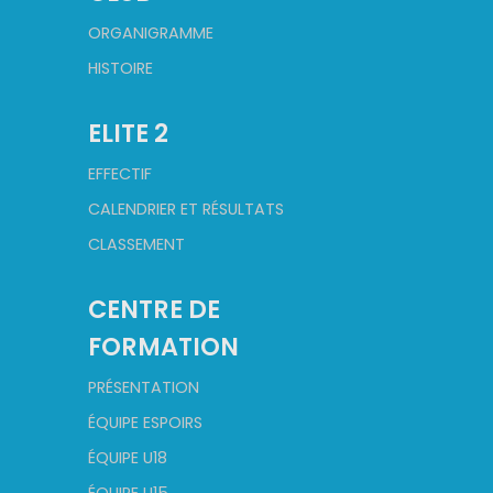
ORGANIGRAMME
HISTOIRE
ELITE 2
EFFECTIF
CALENDRIER ET RÉSULTATS
CLASSEMENT
CENTRE DE
FORMATION
PRÉSENTATION
ÉQUIPE ESPOIRS
ÉQUIPE U18
ÉQUIPE U15