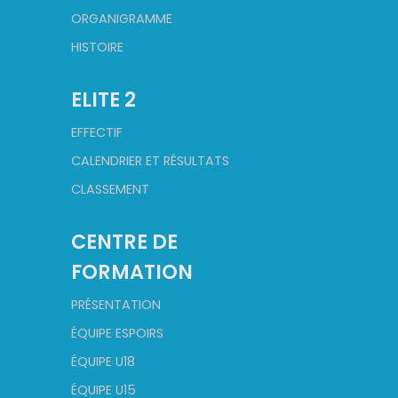
ORGANIGRAMME
HISTOIRE
ELITE 2
EFFECTIF
CALENDRIER ET RÉSULTATS
CLASSEMENT
CENTRE DE
FORMATION
PRÉSENTATION
ÉQUIPE ESPOIRS
ÉQUIPE U18
ÉQUIPE U15