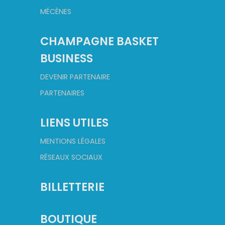
MÉCÈNES
CHAMPAGNE BASKET
BUSINESS
DEVENIR PARTENAIRE
PARTENAIRES
LIENS UTILES
MENTIONS LÉGALES
RÉSEAUX SOCIAUX
BILLETTERIE
BOUTIQUE