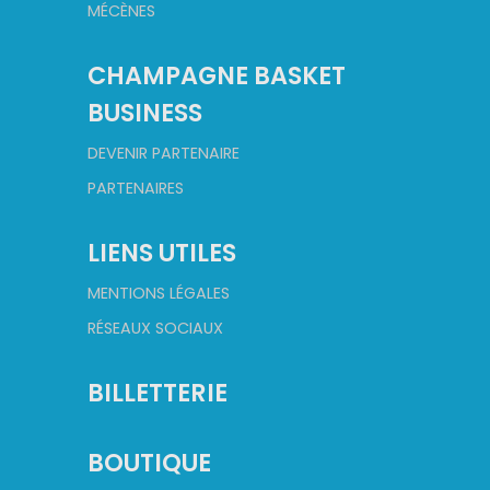
MÉCÈNES
CHAMPAGNE BASKET
BUSINESS
DEVENIR PARTENAIRE
PARTENAIRES
LIENS UTILES
MENTIONS LÉGALES
RÉSEAUX SOCIAUX
BILLETTERIE
BOUTIQUE