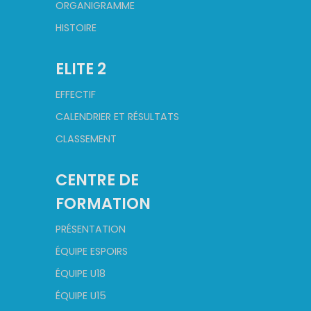
ORGANIGRAMME
HISTOIRE
ELITE 2
EFFECTIF
CALENDRIER ET RÉSULTATS
CLASSEMENT
CENTRE DE
FORMATION
PRÉSENTATION
ÉQUIPE ESPOIRS
ÉQUIPE U18
ÉQUIPE U15