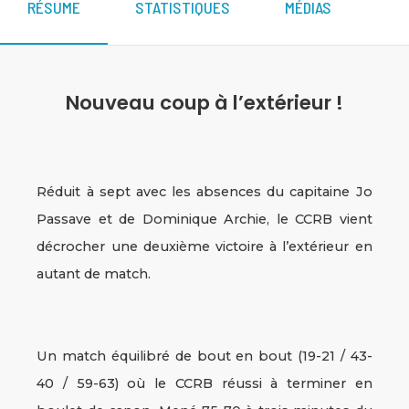
RÉSUME
STATISTIQUES
MÉDIAS
Nouveau coup à l’extérieur !
Réduit à sept avec les absences du capitaine Jo
Passave et de Dominique Archie, le CCRB vient
décrocher une deuxième victoire à l’extérieur en
autant de match.
Un match équilibré de bout en bout (19-21 / 43-
40 / 59-63) où le CCRB réussi à terminer en