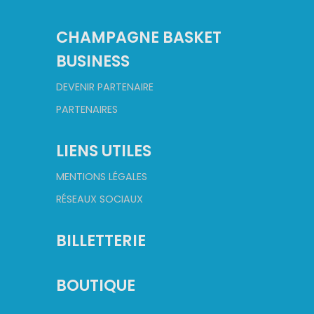
CHAMPAGNE BASKET
BUSINESS
DEVENIR PARTENAIRE
PARTENAIRES
LIENS UTILES
MENTIONS LÉGALES
RÉSEAUX SOCIAUX
BILLETTERIE
BOUTIQUE