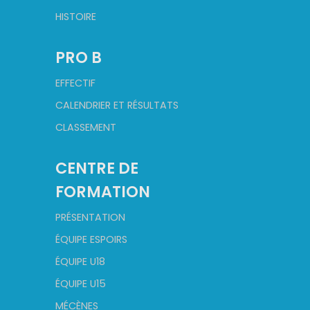
HISTOIRE
PRO B
EFFECTIF
CALENDRIER ET RÉSULTATS
CLASSEMENT
CENTRE DE
FORMATION
PRÉSENTATION
ÉQUIPE ESPOIRS
ÉQUIPE U18
ÉQUIPE U15
MÉCÈNES