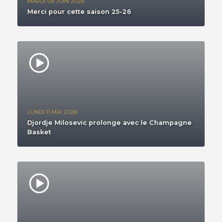
MARDI 09 JUIN 2026
Merci pour cette saison 25-26
LUNDI 11 MAI 2026
Djordje Milosevic prolonge avec le Champagne
Basket