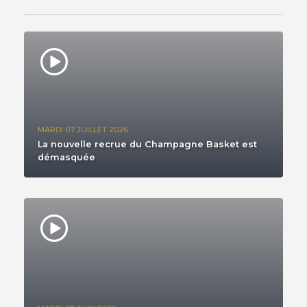
MARDI 07 JUILLET 2026
La nouvelle recrue du Champagne Basket est
démasquée