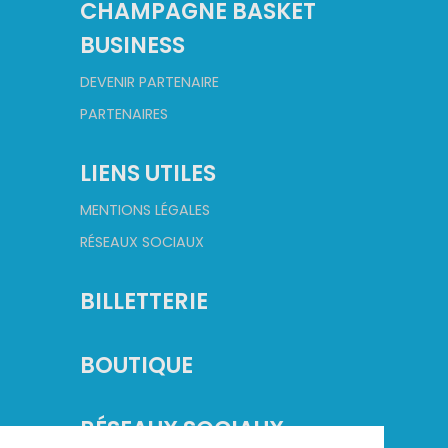
CHAMPAGNE BASKET
BUSINESS
DEVENIR PARTENAIRE
PARTENAIRES
LIENS UTILES
MENTIONS LÉGALES
RÉSEAUX SOCIAUX
BILLETTERIE
BOUTIQUE
RÉSEAUX SOCIAUX