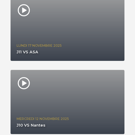
LUNDI 17 NOVEMBRE 2025
J11 VS ASA
MERCREDI 12 NOVEMBRE 2025
J10 VS Nantes