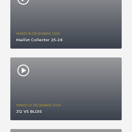
MARDI 16 DÉCEMBRE 2025
Maillot Collector 25-26
MARDI 02 DÉCEMBRE 2025
J12 VS BLOIS