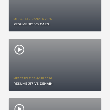
MERCREDI 21 JANVIER 2026
RESUME J19 VS CAEN
MERCREDI 21 JANVIER 2026
RESUME J17 VS DENAIN