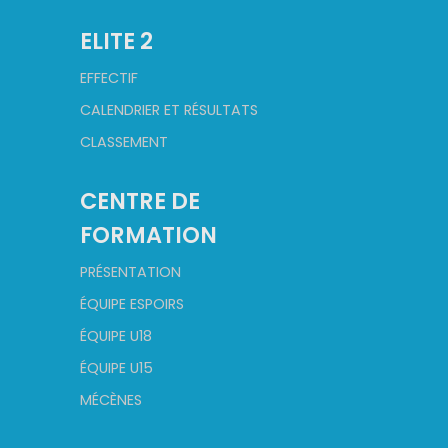
ELITE 2
EFFECTIF
CALENDRIER ET RÉSULTATS
CLASSEMENT
CENTRE DE
FORMATION
PRÉSENTATION
ÉQUIPE ESPOIRS
ÉQUIPE U18
ÉQUIPE U15
MÉCÈNES