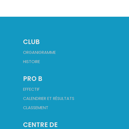
CLUB
ORGANIGRAMME
HISTOIRE
PRO B
EFFECTIF
CALENDRIER ET RÉSULTATS
CLASSEMENT
CENTRE DE