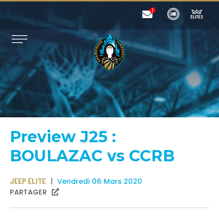
Preview J25 :
BOULAZAC vs CCRB
JEEP ÉLITE
Vendredi 06 Mars 2020
PARTAGER