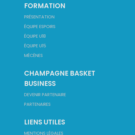
FORMATION
PRÉSENTATION
ÉQUIPE ESPOIRS
ÉQUIPE U18
ÉQUIPE U15
MÉCÈNES
CHAMPAGNE BASKET
BUSINESS
DEVENIR PARTENAIRE
PARTENAIRES
LIENS UTILES
MENTIONS LÉGALES