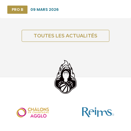
PRO B
09 MARS 2026
TOUTES LES ACTUALITÉS