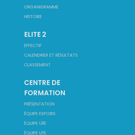
ORGANIGRAMME
HISTOIRE
ELITE 2
EFFECTIF
CALENDRIER ET RÉSULTATS
CLASSEMENT
CENTRE DE
FORMATION
PRÉSENTATION
ÉQUIPE ESPOIRS
ÉQUIPE U18
ÉQUIPE U15