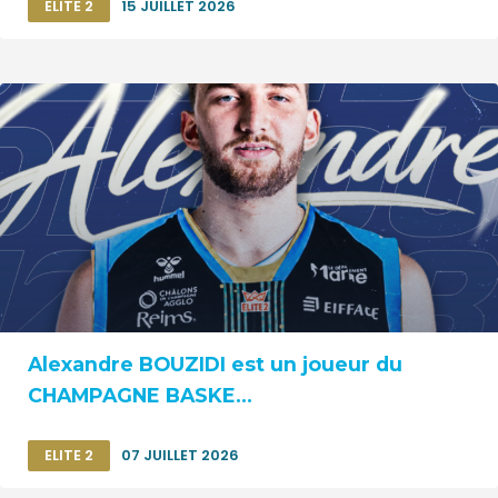
ELITE 2
15 JUILLET 2026
Alexandre BOUZIDI est un joueur du
CHAMPAGNE BASKE...
ELITE 2
07 JUILLET 2026