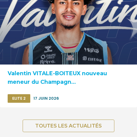
Valentin VITALE-BOITEUX nouveau
meneur du Champagn...
ELITE 2
17 JUIN 2026
TOUTES LES ACTUALITÉS