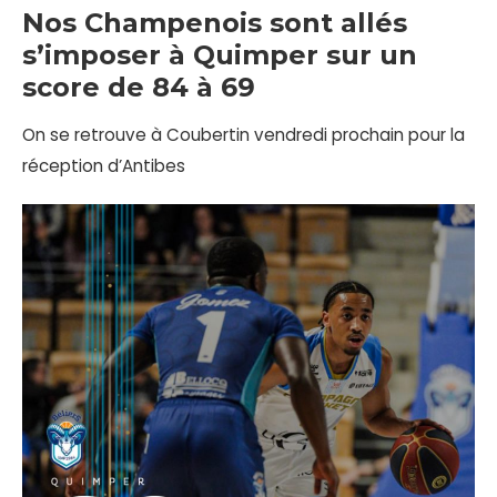
Nos Champenois sont allés
s’imposer à Quimper sur un
score de 84 à 69
On se retrouve à Coubertin vendredi prochain pour la
réception d’Antibes