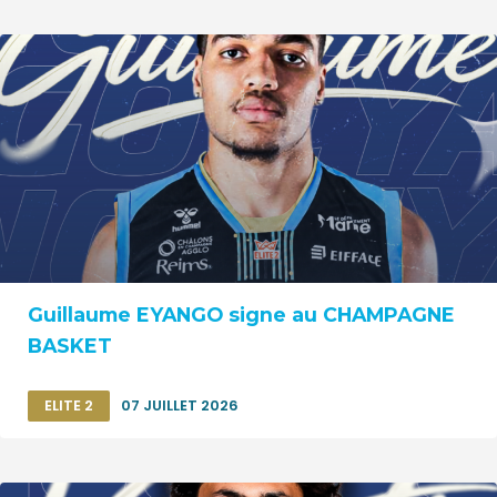
Guillaume EYANGO signe au CHAMPAGNE
BASKET
ELITE 2
07 JUILLET 2026