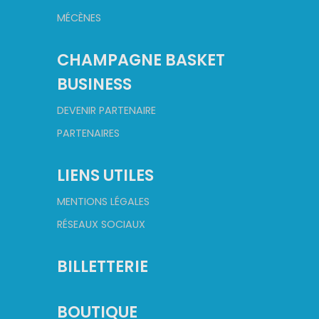
MÉCÈNES
CHAMPAGNE BASKET
BUSINESS
DEVENIR PARTENAIRE
PARTENAIRES
LIENS UTILES
MENTIONS LÉGALES
RÉSEAUX SOCIAUX
BILLETTERIE
BOUTIQUE