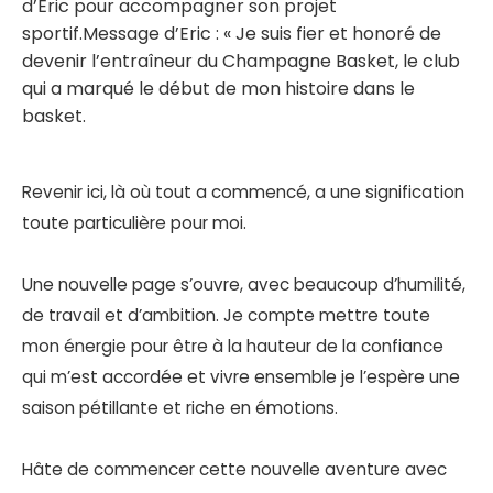
d’Éric pour accompagner son projet
sportif.Message d’Eric : « Je suis fier et honoré de
devenir l’entraîneur du Champagne Basket, le club
qui a marqué le début de mon histoire dans le
basket.
Revenir ici, là où tout a commencé, a une signification
toute particulière pour moi.
Une nouvelle page s’ouvre, avec beaucoup d’humilité,
de travail et d’ambition. Je compte mettre toute
mon énergie pour être à la hauteur de la confiance
qui m’est accordée et vivre ensemble je l’espère une
saison pétillante et riche en émotions.
Hâte de commencer cette nouvelle aventure avec