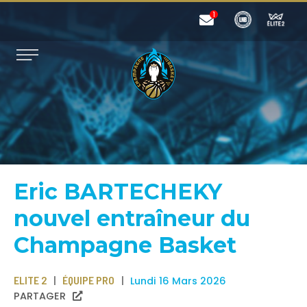
Eric BARTECHEKY
nouvel entraîneur du
Champagne Basket
ELITE 2
ÉQUIPE PRO
Lundi 16 Mars 2026
PARTAGER