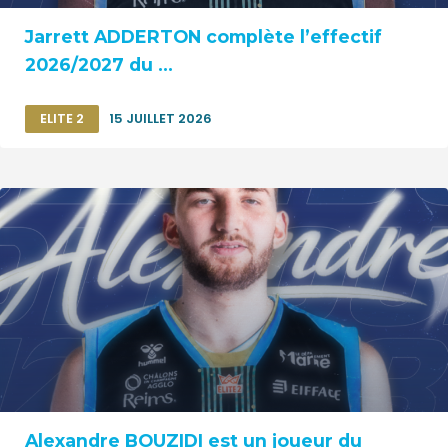
Jarrett ADDERTON complète l’effectif
2026/2027 du ...
ELITE 2
15 JUILLET 2026
Alexandre BOUZIDI est un joueur du