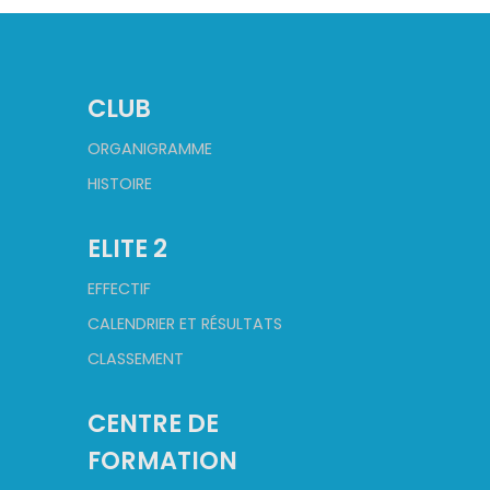
CLUB
ORGANIGRAMME
HISTOIRE
ELITE 2
EFFECTIF
CALENDRIER ET RÉSULTATS
CLASSEMENT
CENTRE DE
FORMATION