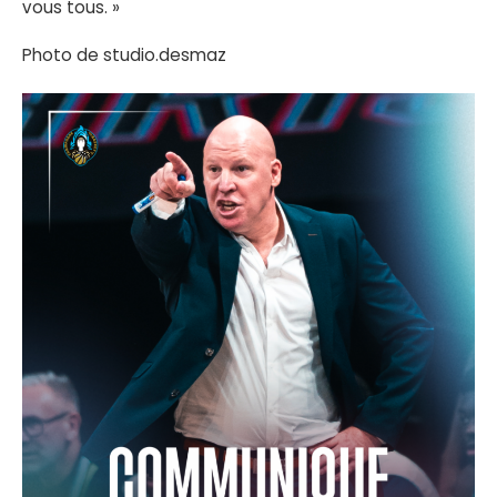
vous tous. »
Photo de studio.desmaz