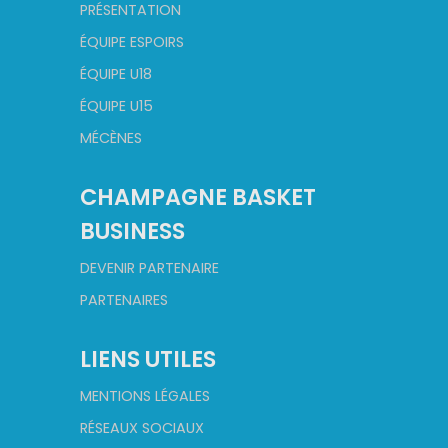
PRÉSENTATION
ÉQUIPE ESPOIRS
ÉQUIPE U18
ÉQUIPE U15
MÉCÈNES
CHAMPAGNE BASKET
BUSINESS
DEVENIR PARTENAIRE
PARTENAIRES
LIENS UTILES
MENTIONS LÉGALES
RÉSEAUX SOCIAUX