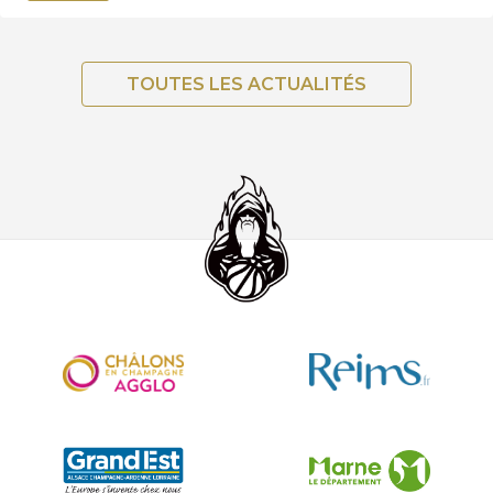
TOUTES LES ACTUALITÉS