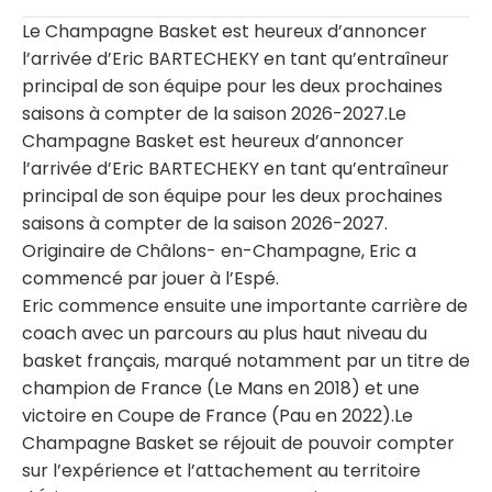
Le Champagne Basket est heureux d’annoncer
l’arrivée d’Eric BARTECHEKY en tant qu’entraîneur
principal de son équipe pour les deux prochaines
saisons à compter de la saison 2026-2027.Le
Champagne Basket est heureux d’annoncer
l’arrivée d’Eric BARTECHEKY en tant qu’entraîneur
principal de son équipe pour les deux prochaines
saisons à compter de la saison 2026-2027.
Originaire de Châlons- en-Champagne, Eric a
commencé par jouer à l’Espé.
Eric commence ensuite une importante carrière de
coach avec un parcours au plus haut niveau du
basket français, marqué notamment par un titre de
champion de France (Le Mans en 2018) et une
victoire en Coupe de France (Pau en 2022).Le
Champagne Basket se réjouit de pouvoir compter
sur l’expérience et l’attachement au territoire