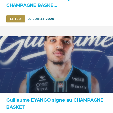
CHAMPAGNE BASKE...
ELITE 2
07 JUILLET 2026
Guillaume EYANGO signe au CHAMPAGNE
BASKET