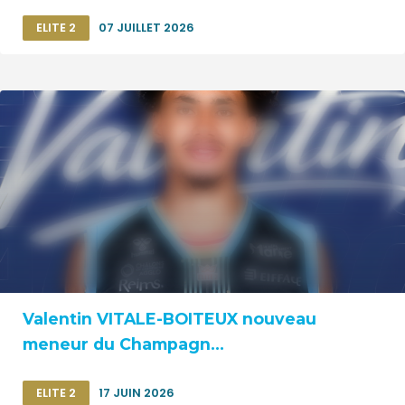
ELITE 2
07 JUILLET 2026
Valentin VITALE-BOITEUX nouveau
meneur du Champagn...
ELITE 2
17 JUIN 2026