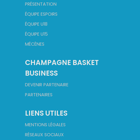
PRÉSENTATION
ÉQUIPE ESPOIRS
ÉQUIPE U18
ÉQUIPE U15
MÉCÈNES
CHAMPAGNE BASKET
BUSINESS
DEVENIR PARTENAIRE
PARTENAIRES
LIENS UTILES
MENTIONS LÉGALES
RÉSEAUX SOCIAUX