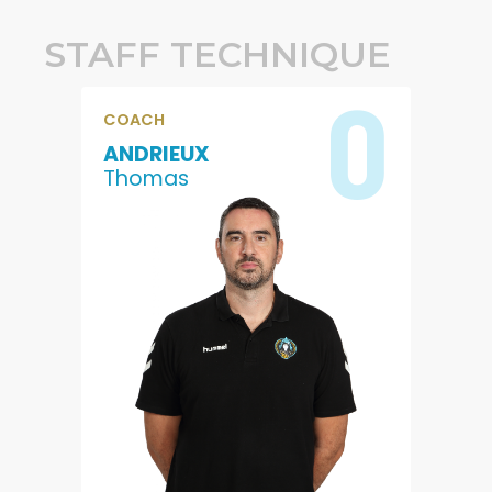
STAFF TECHNIQUE
0
COACH
ANDRIEUX
Thomas