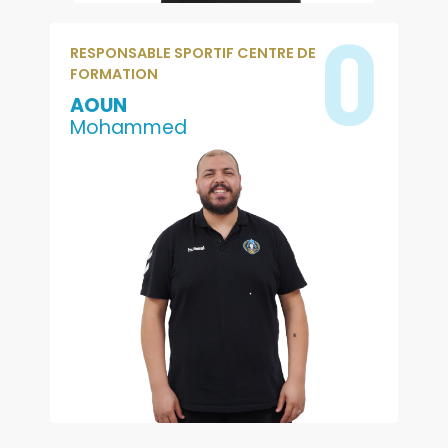
0
RESPONSABLE SPORTIF CENTRE DE
FORMATION
AOUN
Mohammed