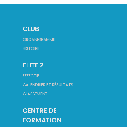
CLUB
ORGANIGRAMME
HISTOIRE
ELITE 2
EFFECTIF
CALENDRIER ET RÉSULTATS
CLASSEMENT
CENTRE DE
FORMATION