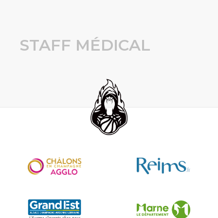
STAFF MÉDICAL