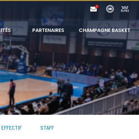
ITÉS
PARTENAIRES
CHAMPAGNE BASKET
EFFECTIF
STAFF