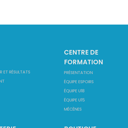
2
CENTRE DE
FORMATION
R ET RÉSULTATS
PRÉSENTATION
NT
ÉQUIPE ESPOIRS
ÉQUIPE U18
ÉQUIPE U15
MÉCÈNES