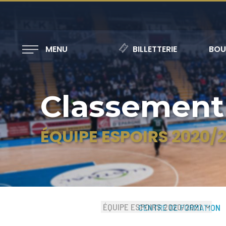
MENU
BILLETTERIE
BOU
Classement
ÉQUIPE ESPOIRS 2020/2
CENTRE DE FORMATION