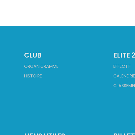
CLUB
ELITE 
ORGANIGRAMME
EFFECTIF
HISTOIRE
CALENDRIE
CLASSEME