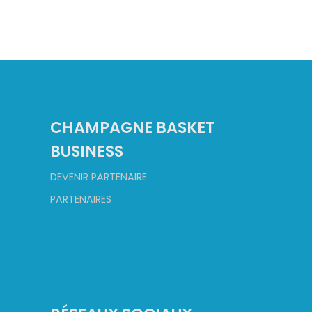
CHAMPAGNE BASKET
BUSINESS
DEVENIR PARTENAIRE
PARTENAIRES