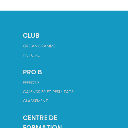
CLUB
ORGANIGRAMME
HISTOIRE
PRO B
EFFECTIF
CALENDRIER ET RÉSULTATS
CLASSEMENT
CENTRE DE
FORMATION