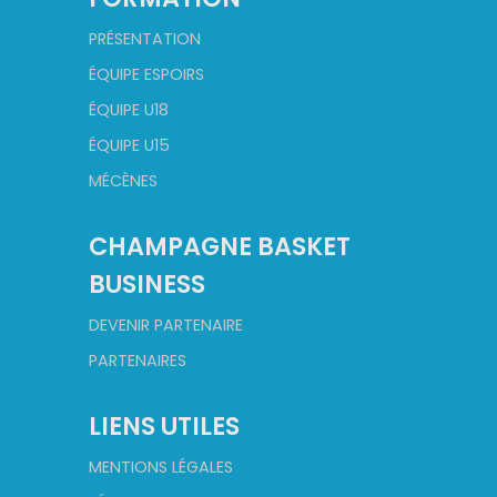
PRÉSENTATION
ÉQUIPE ESPOIRS
ÉQUIPE U18
ÉQUIPE U15
MÉCÈNES
CHAMPAGNE BASKET
BUSINESS
DEVENIR PARTENAIRE
PARTENAIRES
LIENS UTILES
MENTIONS LÉGALES