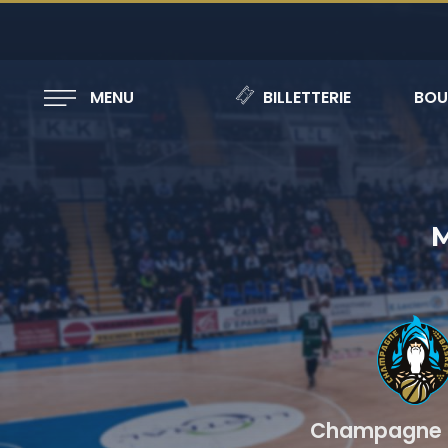
MENU
BILLETTERIE
BOU
M
Champagne 