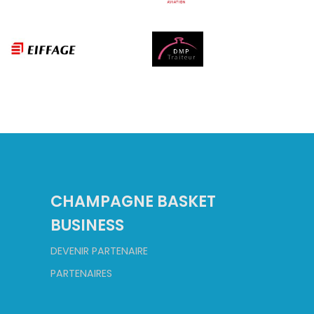
CHAMPAGNE BASKET
BUSINESS
DEVENIR PARTENAIRE
PARTENAIRES