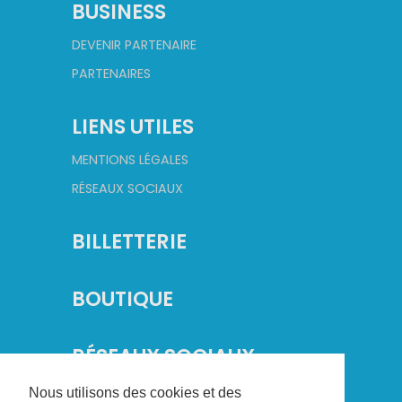
BUSINESS
DEVENIR PARTENAIRE
PARTENAIRES
LIENS UTILES
MENTIONS LÉGALES
RÉSEAUX SOCIAUX
BILLETTERIE
BOUTIQUE
RÉSEAUX SOCIAUX
Nous utilisons des cookies et des