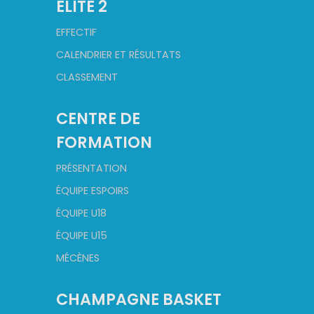
ELITE 2
EFFECTIF
CALENDRIER ET RÉSULTATS
CLASSEMENT
CENTRE DE
FORMATION
PRÉSENTATION
ÉQUIPE ESPOIRS
ÉQUIPE U18
ÉQUIPE U15
MÉCÈNES
CHAMPAGNE BASKET