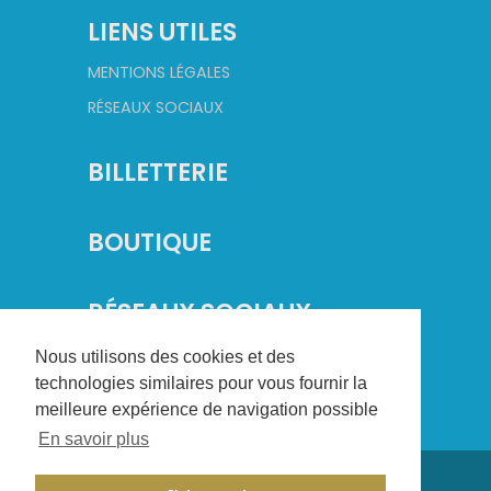
LIENS UTILES
MENTIONS LÉGALES
RÉSEAUX SOCIAUX
BILLETTERIE
BOUTIQUE
RÉSEAUX SOCIAUX
Nous utilisons des cookies et des
technologies similaires pour vous fournir la
meilleure expérience de navigation possible
En savoir plus
©
2026
Champagne Basket. Tous droits réservés.