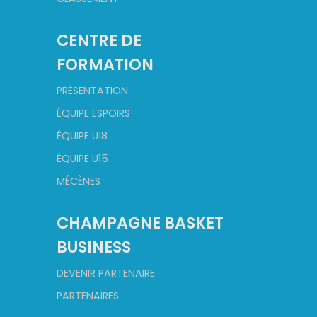
CENTRE DE
FORMATION
PRÉSENTATION
ÉQUIPE ESPOIRS
ÉQUIPE U18
ÉQUIPE U15
MÉCÈNES
CHAMPAGNE BASKET
BUSINESS
DEVENIR PARTENAIRE
PARTENAIRES