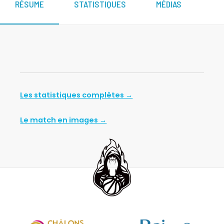
RÉSUME
STATISTIQUES
MÉDIAS
Les statistiques complètes →
Le match en images →