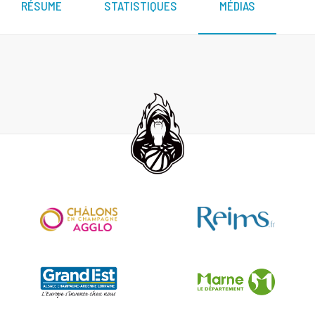
RÉSUME
STATISTIQUES
MÉDIAS