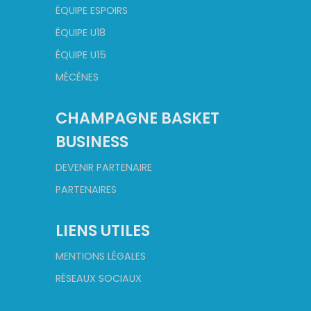
ÉQUIPE ESPOIRS
ÉQUIPE U18
ÉQUIPE U15
MÉCÈNES
CHAMPAGNE BASKET
BUSINESS
DEVENIR PARTENAIRE
PARTENAIRES
LIENS UTILES
MENTIONS LÉGALES
RÉSEAUX SOCIAUX