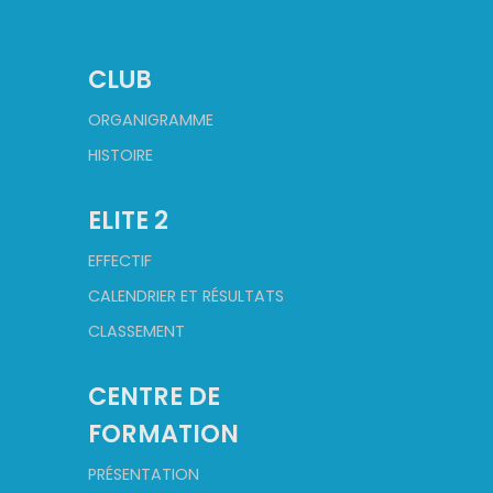
CLUB
ORGANIGRAMME
HISTOIRE
ELITE 2
EFFECTIF
CALENDRIER ET RÉSULTATS
CLASSEMENT
CENTRE DE
FORMATION
PRÉSENTATION