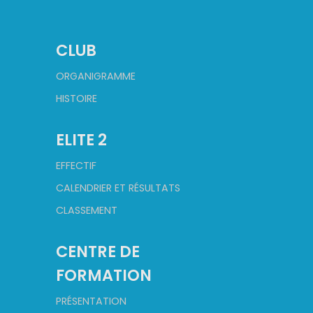
CLUB
ORGANIGRAMME
HISTOIRE
ELITE 2
EFFECTIF
CALENDRIER ET RÉSULTATS
CLASSEMENT
CENTRE DE
FORMATION
PRÉSENTATION