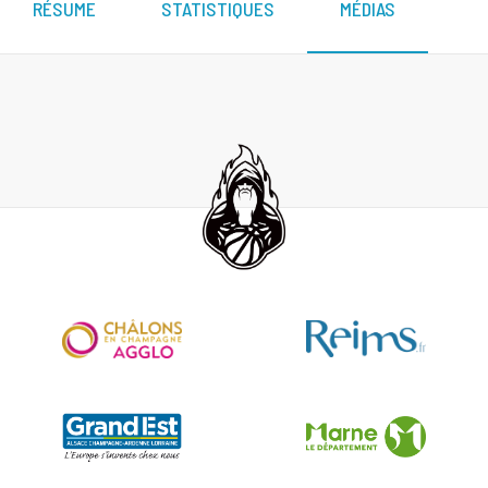
RÉSUME
STATISTIQUES
MÉDIAS