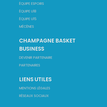
ÉQUIPE ESPOIRS
ÉQUIPE U18
ÉQUIPE U15
MÉCÈNES
CHAMPAGNE BASKET
BUSINESS
DEVENIR PARTENAIRE
PARTENAIRES
LIENS UTILES
MENTIONS LÉGALES
RÉSEAUX SOCIAUX