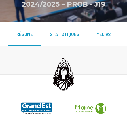
2024/2025 – PROB
-
J19
RÉSUME
STATISTIQUES
MÉDIAS