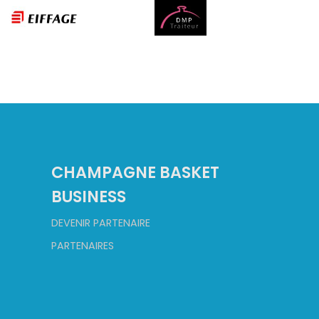
CHAMPAGNE BASKET
BUSINESS
DEVENIR PARTENAIRE
PARTENAIRES