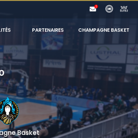
ITÉS
PARTENAIRES
CHAMPAGNE BASKET
0
gne Basket