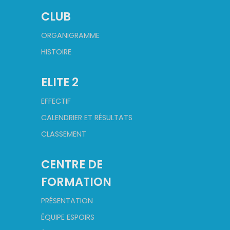
CLUB
ORGANIGRAMME
HISTOIRE
ELITE 2
EFFECTIF
CALENDRIER ET RÉSULTATS
CLASSEMENT
CENTRE DE
FORMATION
PRÉSENTATION
ÉQUIPE ESPOIRS