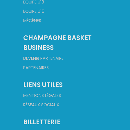
ÉQUIPE U18
ÉQUIPE U15
MÉCÈNES
CHAMPAGNE BASKET
BUSINESS
DEVENIR PARTENAIRE
PARTENAIRES
LIENS UTILES
MENTIONS LÉGALES
RÉSEAUX SOCIAUX
BILLETTERIE