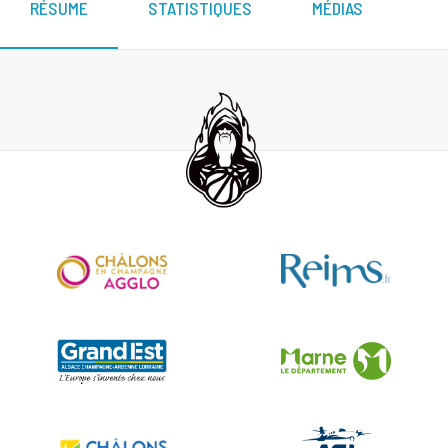
RÉSUME
STATISTIQUES
MÉDIAS